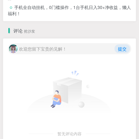
手机全自动挂机，0门槛操作，1台手机日入30+净收益，懒人
福利！
评论
抢沙发
欢迎您留下宝贵的见解！
提交
暂无评论内容