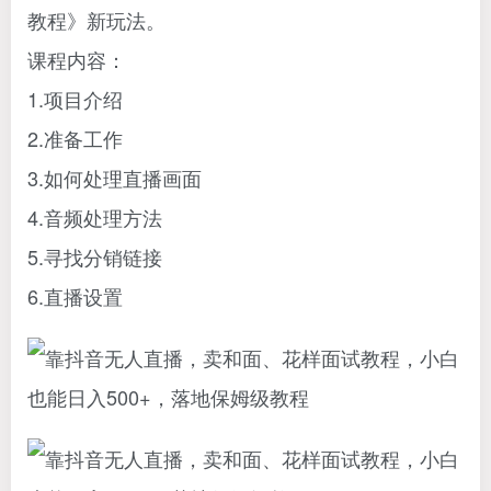
教程》新玩法。
课程内容：
1.项目介绍
2.准备工作
3.如何处理直播画面
4.音频处理方法
5.寻找分销链接
6.直播设置