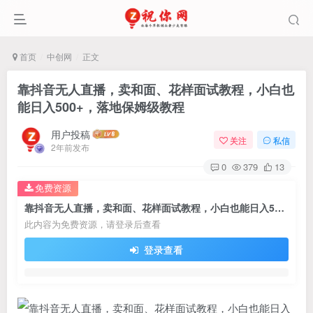
首页
中创网
正文
靠抖音无人直播，卖和面、花样面试教程，小白也
能日入500+，落地保姆级教程
用户投稿
关注
私信
2年前发布
0
379
13
免费资源
靠抖音无人直播，卖和面、花样面试教程，小白也能日入500+，落地保姆级教程
此内容为免费资源，请登录后查看
登录查看