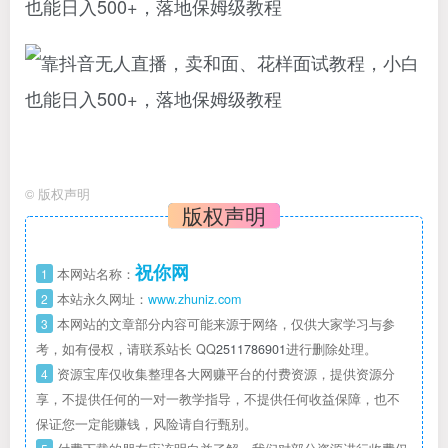
©
版权声明
版权声明
祝你网
1
本网站名称：
2
本站永久网址：
www.zhuniz.com
3
本网站的文章部分内容可能来源于网络，仅供大家学习与参
考，如有侵权，请联系站长 QQ
2511786901
进行删除处理。
4
资源宝库仅收集整理各大网赚平台的付费资源，提供资源分
享，不提供任何的一对一教学指导，不提供任何收益保障，也不
保证您一定能赚钱，风险请自行甄别。