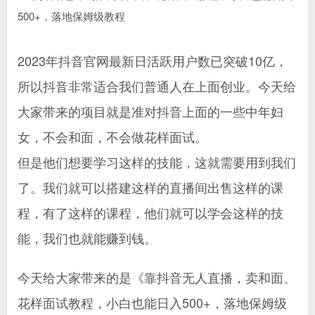
2023年抖音官网最新日活跃用户数已突破10亿，
所以抖音非常适合我们普通人在上面创业。今天给
大家带来的项目就是准对抖音上面的一些中年妇
女，不会和面，不会做花样面试。
但是他们想要学习这样的技能，这就需要用到我们
了。我们就可以搭建这样的直播间出售这样的课
程，有了这样的课程，他们就可以学会这样的技
能，我们也就能赚到钱。
今天给大家带来的是《靠抖音无人直播，卖和面、
花样面试教程，小白也能日入500+，落地保姆级