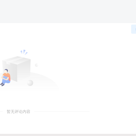
暂无评论内容