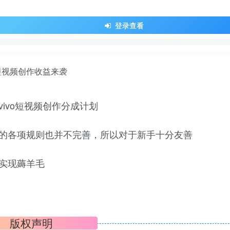
登录查看
ivo短视频创作分成计划
的各项规则也并不完善，所以对于新手十分友善
实现薅羊毛
版权声明