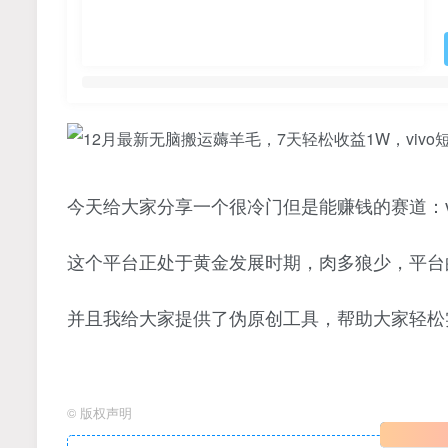
今天给大家分享一个很冷门但是能赚钱的赛道：v
这个平台正处于黄金发展时期，肉多狼少，平台
并且我给大家提供了伪原创工具，帮助大家轻松
©
版权声明