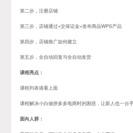
第二步，注册店铺
第三步，店铺通过+交保证金+发布商品WPS产品
第四步，店铺推广如何建立
第五步，全自动回复与全自动发货
课程亮点：
课程列表请看上面
课程解决小白做拼多多电商时的困惑，让新人也一台
面向人群：