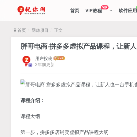
VIP
首页
VIP教程
软件应用
首页
网赚项目
正文
胖哥电商·拼多多虚拟产品课程，让新
用户投稿
3年前更新
课程介绍：
课程大纲
第一步，拼多多店铺卖虚拟产品课程大纲