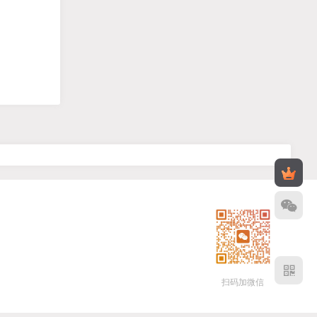
扫码加微信