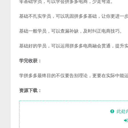
零基础学员，可以学会拼多多电商，少走弯道。
基础不扎实学员，可以巩固拼多多基础，让你更进一
基础一般学员，可以查漏补缺，及时纠正电商技巧。
基础好的学员，可以运用拼多多电商融会贯通，提升
学完收获：
学拼多多最终目的不仅要告别理论，更要在实际中能
资源下载：
此处