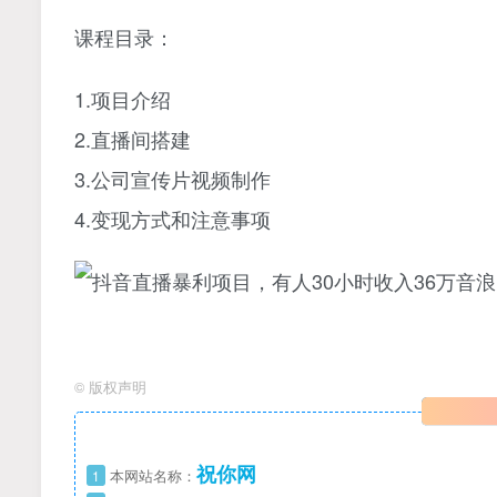
课程目录：
1.项目介绍
2.直播间搭建
3.公司宣传片视频制作
4.变现方式和注意事项
©
版权声明
祝你网
1
本网站名称：