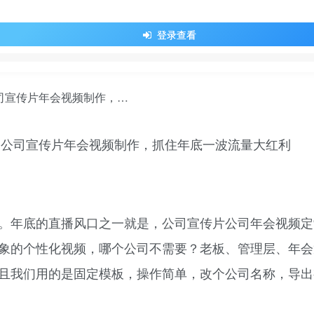
登录查看
，公司宣传片年会视频制作，抓住年底一波流量大红利
。年底的直播风口之一就是，公司宣传片公司年会视频定
象的个性化视频，哪个公司不需要？老板、管理层、年会
且我们用的是固定模板，操作简单，改个公司名称，导出