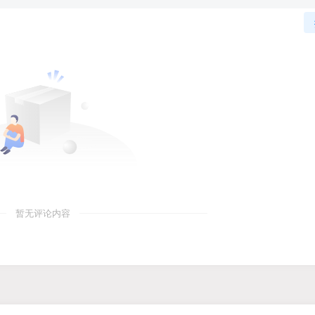
暂无评论内容