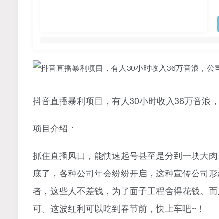
抖音直播暴利项目，有人30小时收入36万音浪
项目介绍：
抓住直播风口，能快速起号甚至是分到一块大肉
底了，各种公司年会纷纷开启，这种宣传公司形
者，这些人不差钱，为了面子工程舍得花钱。而
可。这波红利可以吃到春节前，快上车吧~！