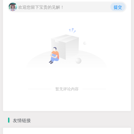
欢迎您留下宝贵的见解！
提交
暂无评论内容
友情链接