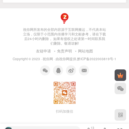
祝你网所发布的全部内容源于互联网搬运，不代表本站
立场，仅限于小范围内传播学习和文献参考，请在下载
后24小时内删除， 如果有侵权之处请第一时间联系我
们删除。敬请谅解!
友链申请
免责声明
网站地图
Copyright © 2023 ·
祝你网
· 由
祝你网
提供.
黔ICP备2022003819号-1
扫码加微信
13