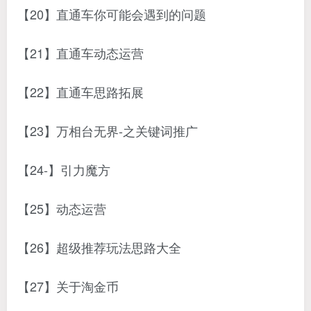
【20】直通车你可能会遇到的问题
【21】直通车动态运营
【22】直通车思路拓展
【23】万相台无界-之关键词推广
【24-】引力魔方
【25】动态运营
【26】超级推荐玩法思路大全
【27】关于淘金币