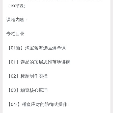
课程内容：
专栏目录
【01新】淘宝蓝海选品爆单课
【01】选品的顶层思维落地讲解
【02】标题制作实操
【03】稽查核心原理
【04-】稽查应对的防御式操作