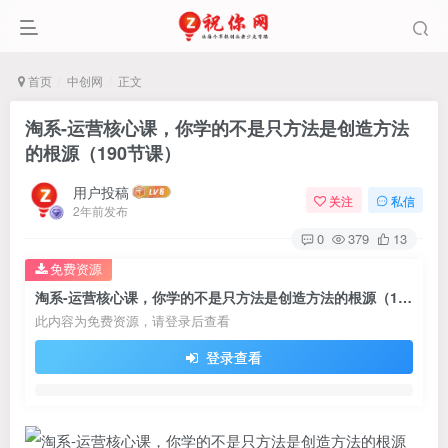
首页
中创网
正文
淘系-运营核心课，你学的不是只方法是创造方法
的根源（190节课）
用户投稿
关注
私信
2年前发布
0
379
13
免费资源
淘系-运营核心课，你学的不是只方法是创造方法的根源（190节课）
此内容为免费资源，请登录后查看
登录查看