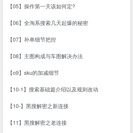
【05】操作第一天该如何定?
【06】全淘系搜索几天起爆的秘密
【07】补单细节把控
【08】主图构成与车图解决办法
【o9】sku的加减细节
【10-1】搜索基础篇介绍以及规则改动
【10-】黑搜解密之新连接
【11】黑搜解密之老连接