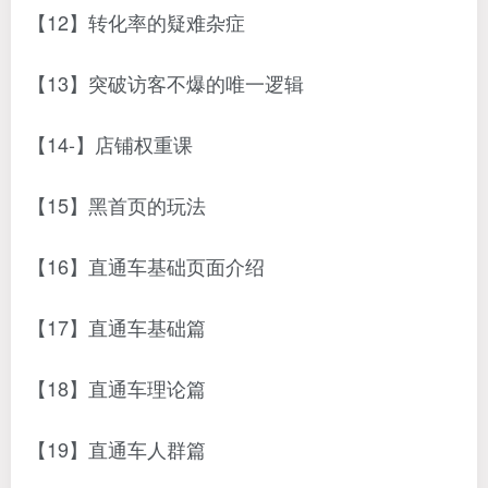
【12】转化率的疑难杂症
【13】突破访客不爆的唯一逻辑
【14-】店铺权重课
【15】黑首页的玩法
【16】直通车基础页面介绍
【17】直通车基础篇
【18】直通车理论篇
【19】直通车人群篇