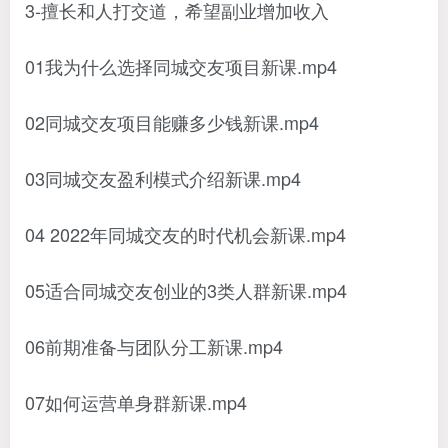
3-擅长和人打交道，希望副业增加收入
01我为什么选择同城交友项目新课.mp4
02同城交友项目能赚多少钱新课.mp4
03同城交友盈利模式介绍新课.mp4
04 2022年同城交友的时代机会新课.mp4
05适合同城交友创业的3类人群新课.mp4
06前期准备与团队分工新课.mp4
07如何运营单身群新课.mp4