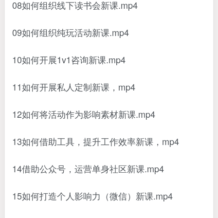
08如何组织线下读书会新课.mp4
09如何组织纯玩活动新课.mp4
10如何开展1v1咨询新课.mp4
11如何开展私人定制新课，mp4
12如何将活动作为影响素材新课.mp4
13如何借助工具，提升工作效率新课，mp4
14借助公众号，运营单身社区新课.mp4
15如何打造个人影响力（微信）新课.mp4