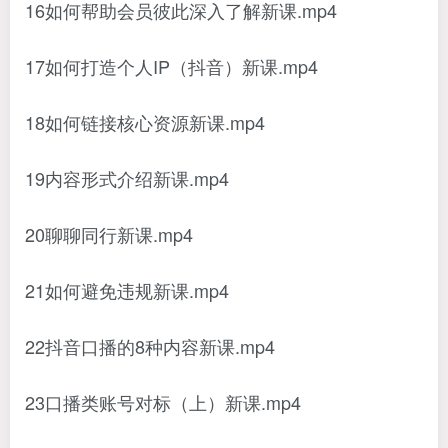
16如何帮助会员彼此深入了解新课.mp4
17如何打造个人IP（抖音）新课.mp4
18如何链接核心资源新课.mp4
19内容形式介绍新课.mp4
20聊聊同行新课.mp4
21如何避免违规新课.mp4
22抖音口播的8种内容新课.mp4
23口播类账号对标（上）新课.mp4