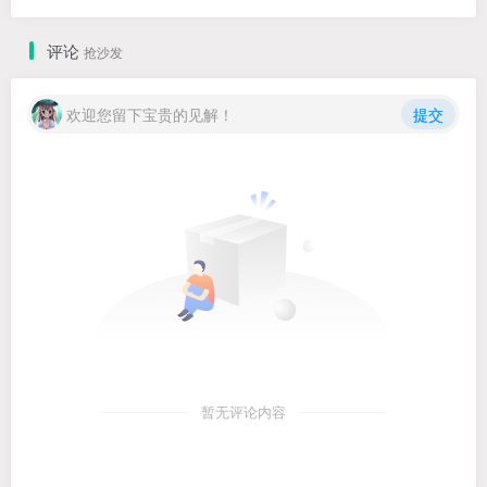
评论
抢沙发
欢迎您留下宝贵的见解！
提交
暂无评论内容