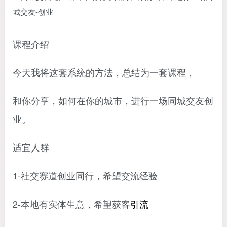
课程介绍
今天我将这套系统的方法，总结为一套课程，
和你分享，如何在你的城市，进行一场同城交友创
业。
适宜人群
1-社交赛道创业同行，希望交流经验
2-本地有实体生意，希望获客
引流