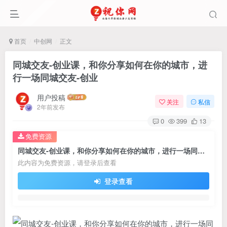
首页
中创网
正文
同城交友-创业课，和你分享如何在你的城市，进
行一场同城交友-创业
用户投稿
关注
私信
2年前发布
0
399
13
免费资源
同城交友-创业课，和你分享如何在你的城市，进行一场同城交友-创业
此内容为免费资源，请登录后查看
登录查看