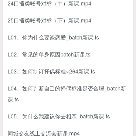
24口播类账号对标（中）新课.mp4
25口播类账号对标（下）新课.mp4
L01、你为什么要谈恋爱_batch新课.ts
L02、常见的单身原因batch新课.ts
L03、如何制订择偶标准×264新课.ts
L04、如何判断自己的择偶标准是否合理_batch新
课.ts
L05、为什么我建议你去相亲_batch新课.ts
同城交友线上交流会新课.mp4