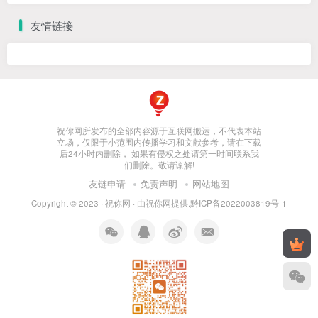
友情链接
祝你网所发布的全部内容源于互联网搬运，不代表本站
立场，仅限于小范围内传播学习和文献参考，请在下载
后24小时内删除， 如果有侵权之处请第一时间联系我
们删除。敬请谅解!
友链申请
免责声明
网站地图
Copyright © 2023 ·
祝你网
· 由
祝你网
提供.
黔ICP备2022003819号-1