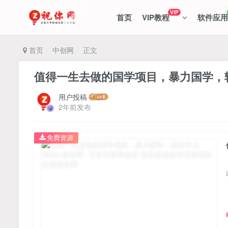
VIP
首页
VIP教程
软件应用
首页
中创网
正文
值得一生去做的国学项目，暴力国学，轻
用户投稿
2年前发布
免费资源