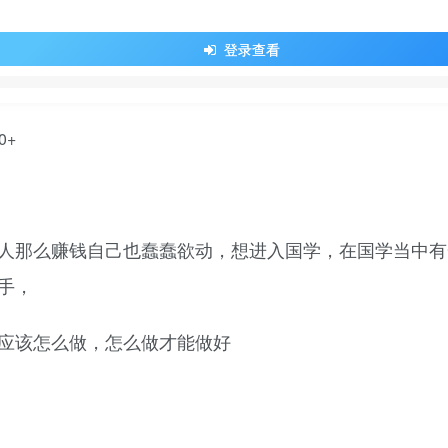
登录查看
人那么赚钱自己也蠢蠢欲动，想进入国学，在国学当中有
手，
应该怎么做，怎么做才能做好