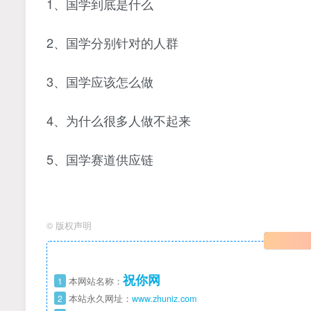
1、国学到底是什么
2、国学分别针对的人群
3、国学应该怎么做
4、为什么很多人做不起来
5、国学赛道供应链
©
版权声明
祝你网
1
本网站名称：
2
本站永久网址：
www.zhuniz.com