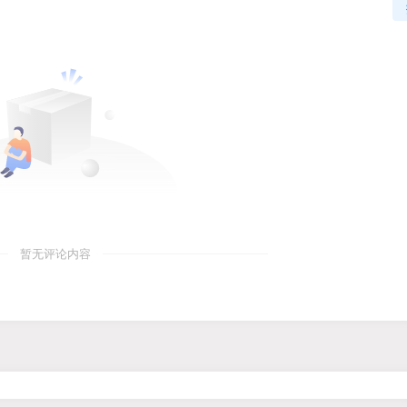
暂无评论内容