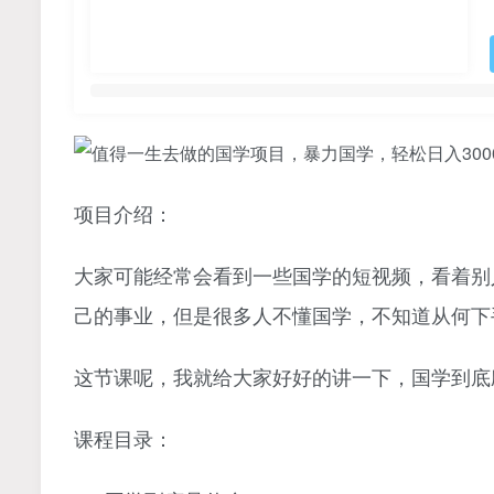
项目介绍：
大家可能经常会看到一些国学的短视频，看着别
己的事业，但是很多人不懂国学，不知道从何下
这节课呢，我就给大家好好的讲一下，国学到底
课程目录：