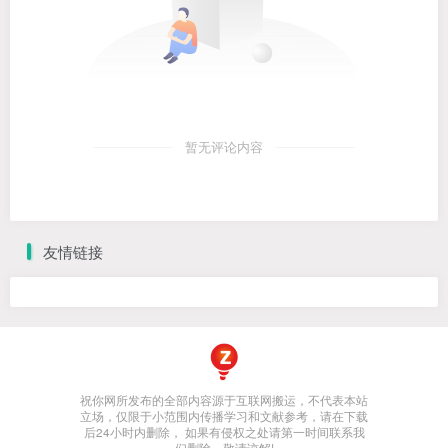
暂无评论内容
友情链接
祝你网所发布的全部内容源于互联网搬运，不代表本站
立场，仅限于小范围内传播学习和文献参考，请在下载
后24小时内删除， 如果有侵权之处请第一时间联系我