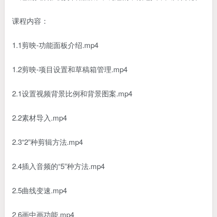
课程内容：
1.1剪映-功能面板介绍.mp4
1.2剪映-项目设置和草稿箱管理.mp4
2.1设置视频背景比例和背景图案.mp4
2.2素材导入.mp4
2.3“2”种剪辑方法.mp4
2.4插入音频的“5”种方法.mp4
2.5曲线变速.mp4
2.6画中画功能.mp4