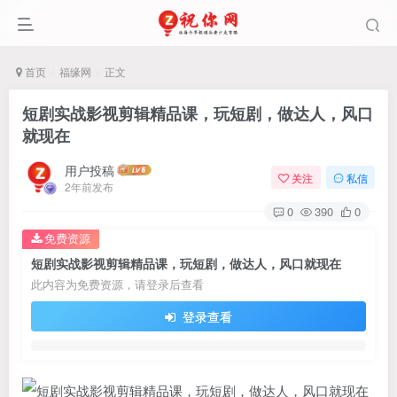
首页
福缘网
正文
短剧实战影视剪辑精品课，玩短剧，做达人，风口
就现在
用户投稿
关注
私信
2年前发布
0
390
0
免费资源
短剧实战影视剪辑精品课，玩短剧，做达人，风口就现在
此内容为免费资源，请登录后查看
登录查看