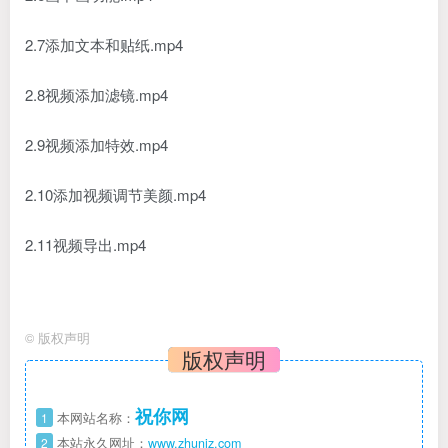
2.7添加文本和贴纸.mp4
2.8视频添加滤镜.mp4
2.9视频添加特效.mp4
2.10添加视频调节美颜.mp4
2.11视频导出.mp4
©
版权声明
版权声明
祝你网
1
本网站名称：
2
本站永久网址：
www.zhuniz.com