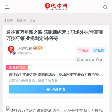
首页
福缘网
正文
通往百万年薪之路·陪跑训练营：职场外挂/年薪百
万技巧/职业规划定制/等等
用户投稿
关注
私信
2年前发布
0
403
0
免费资源
通往百万年薪之路·陪跑训练营：职场外挂/年薪百万技巧/职业规划定制/等等
此内容为免费资源，请登录后查看
登录查看