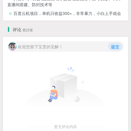
直播间搭建、防封技术等
百度云机项目，单机日收益300+，非常暴力，小白上手就会
评论
抢沙发
欢迎您留下宝贵的见解！
提交
暂无评论内容