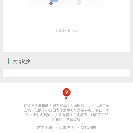
暂无评论内容
友情链接
祝你网所发布的全部内容源于互联网搬运，不代表本站
立场，仅限于小范围内传播学习和文献参考，请在下载
后24小时内删除， 如果有侵权之处请第一时间联系我
们删除。敬请谅解!
友链申请
免责声明
网站地图