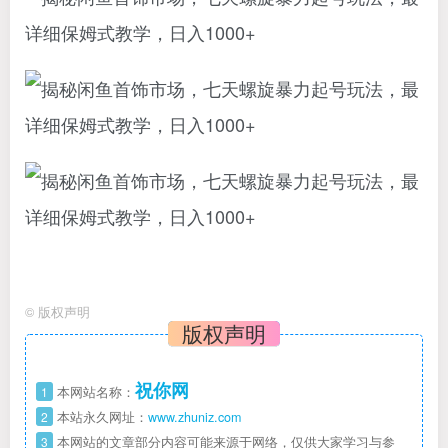
©
版权声明
版权声明
祝你网
1
本网站名称：
2
本站永久网址：
www.zhuniz.com
3
本网站的文章部分内容可能来源于网络，仅供大家学习与参