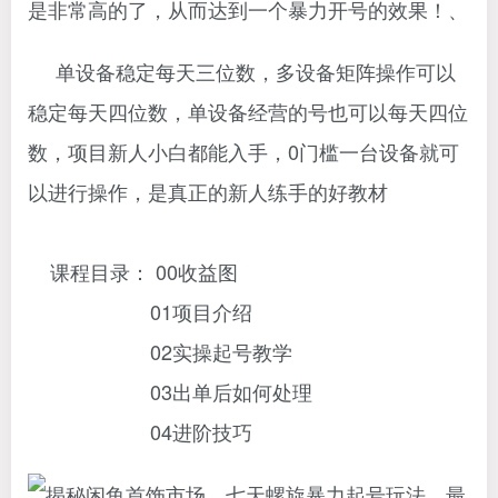
是非常高的了，从而达到一个暴力开号的效果！、
单设备稳定每天三位数，多设备矩阵操作可以
稳定每天四位数，单设备经营的号也可以每天四位
数，项目新人小白都能入手，0门槛一台设备就可
以进行操作，是真正的新人练手的好教材
课程目录： 00收益图
01项目介绍
02实操起号教学
03出单后如何处理
04进阶技巧