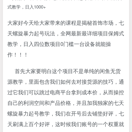
大家好今天给大家带来的课程是揭秘首饰市场，七
天螺旋暴力起号玩法，全网最新最详细项目保姆式
教学，日入四位数项目0门槛一台设备就能操
作！！！
首先大家要明白这个项目不是单纯的闲鱼无货
源教学，里面包含我们如何去对接货源的技巧，通
过它我们可以跳过电商平台拿到成本价，从而操控
自己的利润空间和产品价格，并且加我独家的七天
螺旋暴力起号教学，我们在开号后去铺垫好评，七
天刷满上百个好评，这时候我们账号的一个权重就