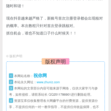
现在抖音越来越严格了，新账号首次注册登录都会出现核对
的概率。本次教程只针对首次登录跳核对。
抓住机会，谁也不知道口子什么时候关！！
©
版权声明
版权声明
祝你网
1
本网站名称：
2
本站永久网址：
www.zhuniz.com
3
本网站的文章部分内容可能来源于网络，仅供大家学习与参
考，如有侵权，请联系站长 QQ
2511786901
进行删除处理。
4
资源宝库仅收集整理各大网赚平台的付费资源，提供资源分
享，不提供任何的一对一教学指导，不提供任何收益保障，也不