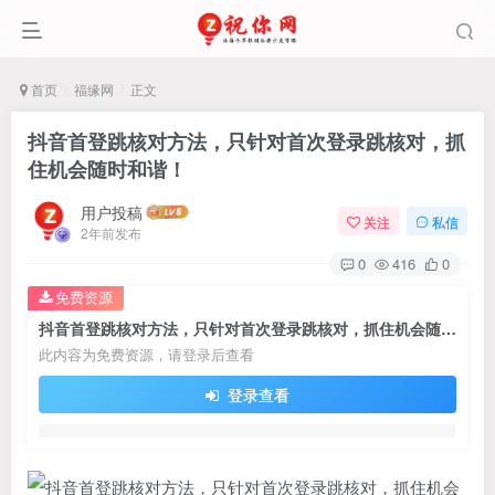
首页
福缘网
正文
抖音首登跳核对方法，只针对首次登录跳核对，抓
住机会随时和谐！
用户投稿
关注
私信
2年前发布
0
416
0
免费资源
抖音首登跳核对方法，只针对首次登录跳核对，抓住机会随时和谐！
此内容为免费资源，请登录后查看
登录查看