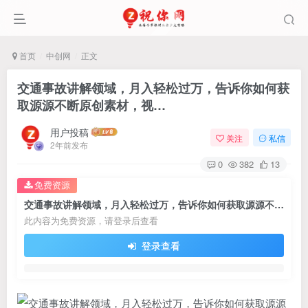
首页
中创网
正文
交通事故讲解领域，月入轻松过万，告诉你如何获
取源源不断原创素材，视…
用户投稿
关注
私信
2年前发布
0
382
13
免费资源
交通事故讲解领域，月入轻松过万，告诉你如何获取源源不断原创素材，视…
此内容为免费资源，请登录后查看
登录查看