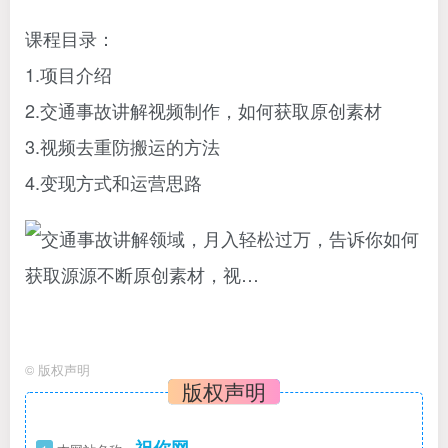
课程目录：
1.项目介绍
2.交通事故讲解视频制作，如何获取原创素材
3.视频去重防搬运的方法
4.变现方式和运营思路
©
版权声明
版权声明