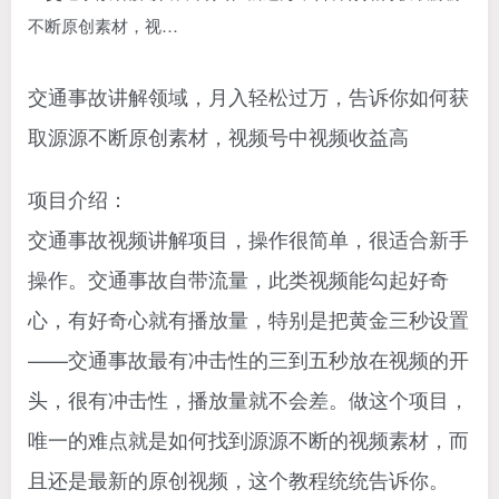
交通事故讲解领域，月入轻松过万，告诉你如何获
取源源不断原创素材，视频号中视频收益高
项目介绍：
交通事故视频讲解项目，操作很简单，很适合新手
操作。交通事故自带流量，此类视频能勾起好奇
心，有好奇心就有播放量，特别是把黄金三秒设置
——交通事故最有冲击性的三到五秒放在视频的开
头，很有冲击性，播放量就不会差。做这个项目，
唯一的难点就是如何找到源源不断的视频素材，而
且还是最新的原创视频，这个教程统统告诉你。