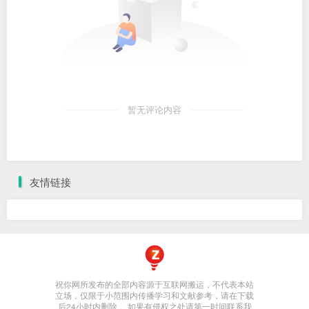
暂无评论内容
友情链接
祝你网所发布的全部内容源于互联网搬运，不代表本站
立场，仅限于小范围内传播学习和文献参考，请在下载
后24小时内删除， 如果有侵权之处请第一时间联系我