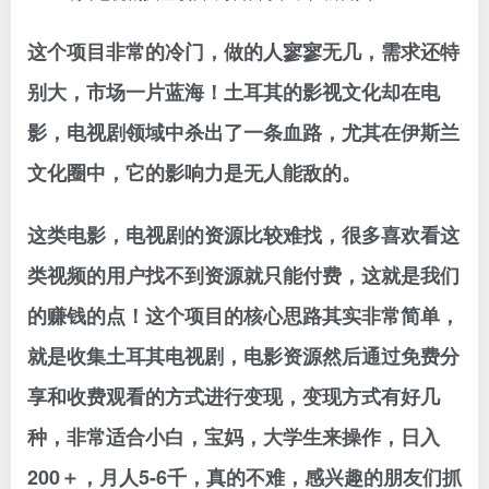
这个项目非常的冷门，做的人寥寥无几，需求还特
别大，市场一片蓝海！土耳其的影视文化却在电
影，电视剧领域中杀出了一条血路，尤其在伊斯兰
文化圈中，它的影响力是无人能敌的。
这类电影，电视剧的资源比较难找，很多喜欢看这
类视频的用户找不到资源就只能付费，这就是我们
的赚钱的点！这个项目的核心思路其实非常简单，
就是收集土耳其电视剧，电影资源然后通过免费分
享和收费观看的方式进行变现，变现方式有好几
种，非常适合小白，宝妈，大学生来操作，日入
200＋，月人5-6千，真的不难，感兴趣的朋友们抓