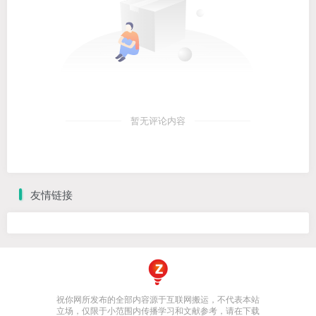
暂无评论内容
友情链接
祝你网所发布的全部内容源于互联网搬运，不代表本站
立场，仅限于小范围内传播学习和文献参考，请在下载