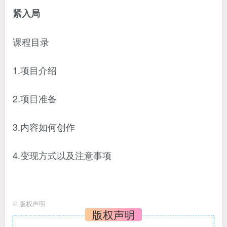
紧入局
课程目录
1.项目介绍
2.项目准备
3.内容如何创作
4.变现方式以及注意事项
©
版权声明
版权声明