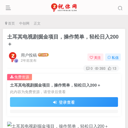
首页
中创网
正文
土耳其电视剧掘金项目，操作简单，轻松日入200
＋
用户投稿
关注
私信
2年前发布
0
393
13
免费资源
土耳其电视剧掘金项目，操作简单，轻松日入200＋
此内容为免费资源，请登录后查看
登录查看