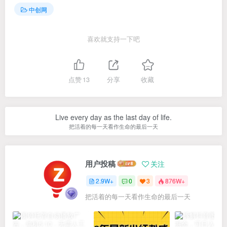
中创网
喜欢就支持一下吧
点赞
13
分享
收藏
Live every day as the last day of life.
把活着的每一天看作生命的最后一天
用户投稿
关注
2.9W+
0
3
876W+
把活着的每一天看作生命的最后一天