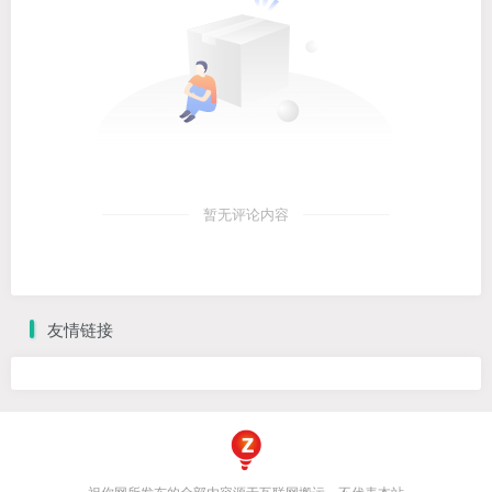
暂无评论内容
友情链接