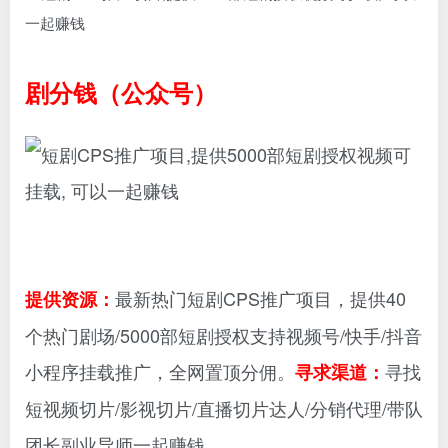
剧分钱（公众号）
最新热门短剧CPS推广项目，提供40
提供资源：
个热门剧场/5000部短剧授权支持视频号/快手/抖音
小程序挂载推广，全网置顶分佣。
寻找
寻求渠道：
短视频切片/影视切片/直播切片达人/分销代理/带队
团长副业导师一起赚钱