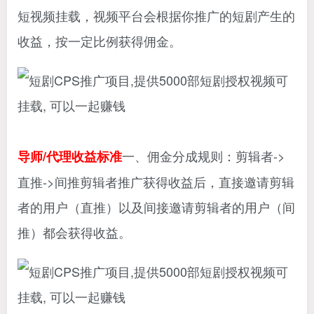
短视频挂载，视频平台会根据你推广的短剧产生的
收益，按一定比例获得佣金。
一、佣金分成规则：剪辑者->
导师/代理收益标准
直推->间推剪辑者推广获得收益后，直接邀请剪辑
者的用户（直推）以及间接邀请剪辑者的用户（间
推）都会获得收益。