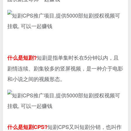
短剧是指单集时长在5分钟以内，且
什么是短剧?
剧情连续、剧集较多的竖屏视频，是一种介于电影
和小说之间的视频形态。
短剧CPS又叫短剧分销，也叫作
什么是短剧CPS?