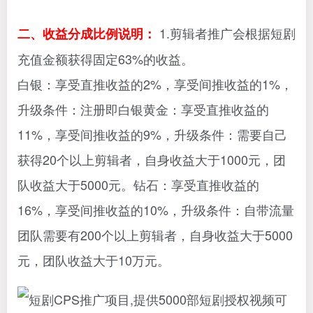
1.剪辑者推广会根据短剧
二、收益分成比例说明：
充值金额获得固定63%的收益。
白银：享受直推收益的2%，享受间推收益的1%，
升级条件：注册即白银
黄金：享受直推收益的
11%，享受间推收益的9%，升级条件：需要自己
获得20个以上剪辑者，自身收益大于1000元，团
队收益大于5000元。
钻石：享受直推收益的
16%，享受间推收益的10%，升级条件：自带流量
团队需要有200个以上剪辑者，自身收益大于5000
元，团队收益大于10万元。