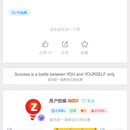
中创网
喜欢就支持一下吧
点赞
13
分享
收藏
Success is a battle between YOU and YOURSELF only.
成功是一场和自己的比赛
用户投稿
关注
2.9W+
0
3
876W+
成功是一场和自己的比赛