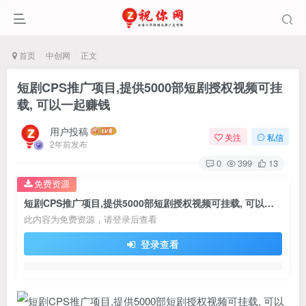
首页
中创网
正文
短剧CPS推广项目,提供5000部短剧授权视频可挂
载, 可以一起赚钱
用户投稿
关注
私信
2年前发布
0
399
13
免费资源
短剧CPS推广项目,提供5000部短剧授权视频可挂载, 可以一起赚钱
此内容为免费资源，请登录后查看
登录查看