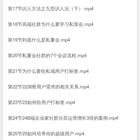
第17节识人方法之九型识人法（下）.mp4
第18节高端社群为什么要学习私萤会.mp4
第19节到底什么是私董会.mp4
第20节私董会社群的7个会议流程.mp4
第21节为什么要给私域用户打标签.mp4
第22节22洞察用户需求的相关关系.mp4
第23节23如何给用户打标签.mp4
第24节24B端企业家社群分层运营增长3倍的案例.mp4
第25节25如何培养你的超级用户.mp4