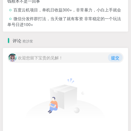
钱根本不是一回事
百度云机项目，单机日收益300+，非常暴力，小白上手就会
微信分发炸群打法，当天做了就有客资 非常稳定的一个玩法
单号日进100+
评论
抢沙发
欢迎您留下宝贵的见解！
提交