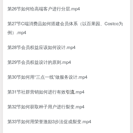
第26节如何给高端客户进行分层.mp4
第27节C端消费品如何搭建会员体系（以百果园、Costco为
例）.mp4
第28节会员权益应该如何设计.mp4
第29节会员权益设计的原则.mp4
第30节如何用“三点一线”做服务设计.mp4
第31节社群营销如何进行有效
引流
.mp4
第32节如何获取种子用户进行裂变.mp4
第33节如何用荣誉激励3步法促成裂变.mp4