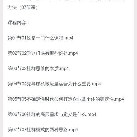
课程内容：
第01节01这是一门什么课程.mp4
第02节02学这门课有哪些好处.mp4
第03节03社群思维的本质.mp4
第04节04先导课私域流量运营为什么重要.mp4
第05节05不确定性时代如何打造企业及个体的确定性.mp4
第06节06社群的底层需求与定义是什么.mp4
第07节07社群模式的两种思路.mp4