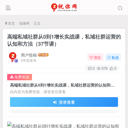
首页
福缘网
正文
高端私域社群从0到1增长实战课，私域社群运营的
认知和方法（37节课）
用户投稿
关注
私信
2年前发布
0
379
0
免费资源
高端私域社群从0到1增长实战课，私域社群运营的认知和方法（37节课）
此内容为免费资源，请登录后查看
登录查看