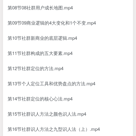
第08节08社群用户成长地图.mp4
第09节09商业逻辑的4大变化和1个不变.mp4
第10节社群新商业的底层逻辑.mp4
第11节社群构成的五大要素.mp4
第12节社群定位的方法.mp4
第13节个人定位工具和优势盘点的方法.mp4
第14节社群定位的核心心法.mp4
第15节社群识人方法之颜色识人法.mp4
第16节社群识人方法之九型识人法（上）.mp4