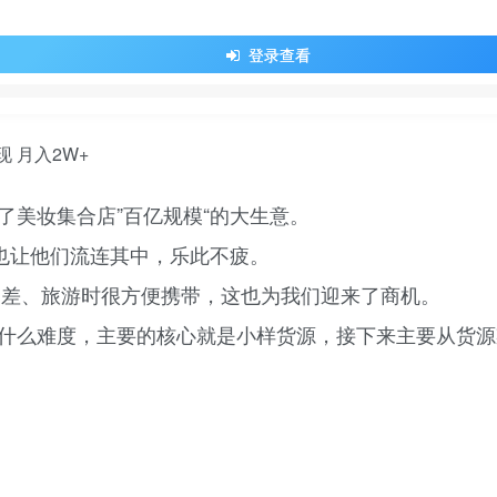
登录查看
了美妆集合店”百亿规模“的大生意。
乐也让他们流连其中，乐此不疲。
出差、旅游时很方便携带，这也为我们迎来了商机。
什么难度，主要的核心就是小样货源，接下来主要从货源