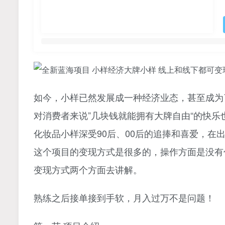
如今，小样已然发展成一种经济业态，甚至成为
对消费者来说”几块钱就能拥有大牌自由“的快
化妆品小样深受90后、00后的追捧和喜爱，在
这个项目的变现方式是很多的，操作方面是没有
变现方式两个方面去讲解。
熟练之后接单接到手软，月入过万不是问题！