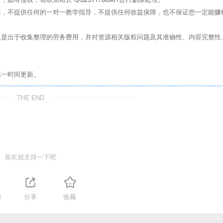
，不提供任何的一对一教学指导，不提供任何收益保障，也不保证您一定能赚
是出于收集整理的劳务费用，并对资源相关版权问题及其准确性、内容完整性
第一时间更新。
THE END
喜欢就支持一下吧
3
分享
收藏