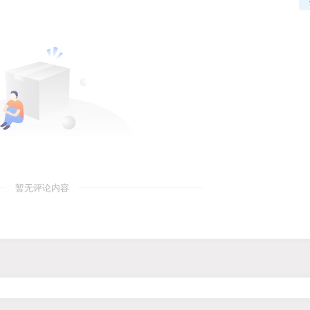
暂无评论内容