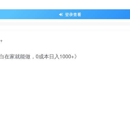
登录查看
在家就能做，0成本日入1000+》