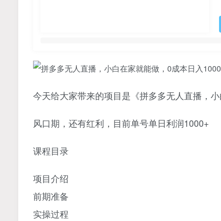
今天给大家带来的项目是《拼多多无人直播，小白
风口期，还有红利，目前单号单日利润1000+
课程目录
项目介绍
前期准备
实操过程