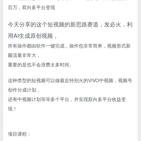
今天分享的这个短视频的新思路赛道，发必火，利
用AI生成原创视频，
所有操作都由软件一键完成，操作也非常简单，视频形式新
颖流量非常大，
重要的是也不会浪费太多时间。
这种类型的短视频可以做最近特别火的VIVO中视频，视频号
创作分成计划，
还有中视频计划等等多个平台，并实现双向多平台收益变
现！
项目课程：