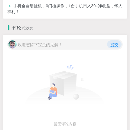
手机全自动挂机，0门槛操作，1台手机日入30+净收益，懒人
福利！
评论
抢沙发
欢迎您留下宝贵的见解！
提交
暂无评论内容