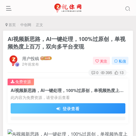
首页
中创网
正文
Ai视频新思路，AI一键处理，100%过原创，单视
频热度上百万，双向多平台变现
用户投稿
关注
私信
2年前发布
0
395
13
免费资源
Ai视频新思路，AI一键处理，100%过原创，单视频热度上百万，双向多平台变现
此内容为免费资源，请登录后查看
登录查看