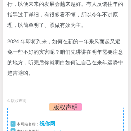
行，以便未来的发展会越来越好。有人反馈往年的
指导过于详细，有很多看不懂，所以今年不讲原
理，以简单明了、照做有效为主。
2024 年即将到来，如何在新的一年乘风而起又避
免一些不好的灾害呢？咱们先讲讲在明年需要注意
的地方，听完后你就明白如何让自己在来年运势中
趋吉避凶。
©
版权声明
版权声明
祝你网
1
本网站名称：