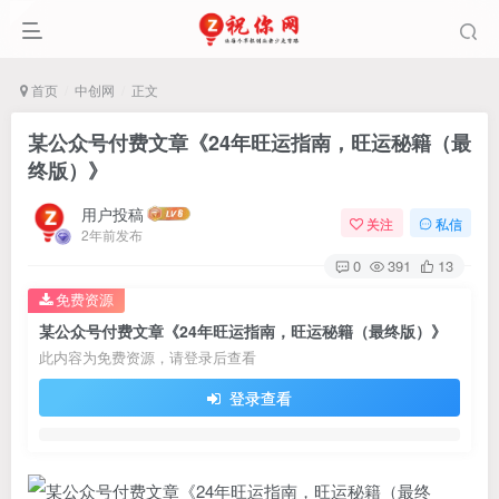
首页
中创网
正文
某公众号付费文章《24年旺运指南，旺运秘籍（最
终版）》
用户投稿
关注
私信
2年前发布
0
391
13
免费资源
某公众号付费文章《24年旺运指南，旺运秘籍（最终版）》
此内容为免费资源，请登录后查看
登录查看