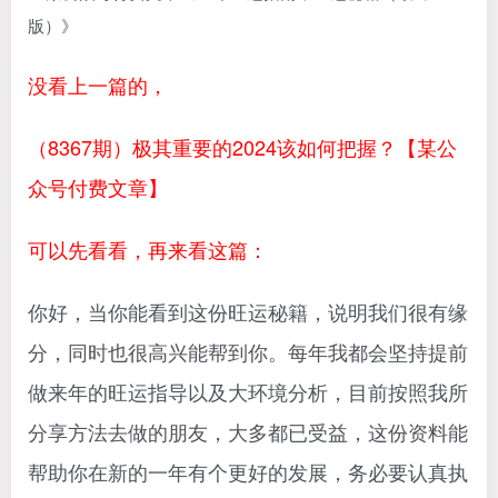
没看上一篇的，
（8367期）极其重要的2024该如何把握？【某公
众号付费文章】
可以先看看，再来看这篇：
你好，当你能看到这份旺运秘籍，说明我们很有缘
分，同时也很高兴能帮到你。每年我都会坚持提前
做来年的旺运指导以及大环境分析，目前按照我所
分享方法去做的朋友，大多都已受益，这份资料能
帮助你在新的一年有个更好的发展，务必要认真执