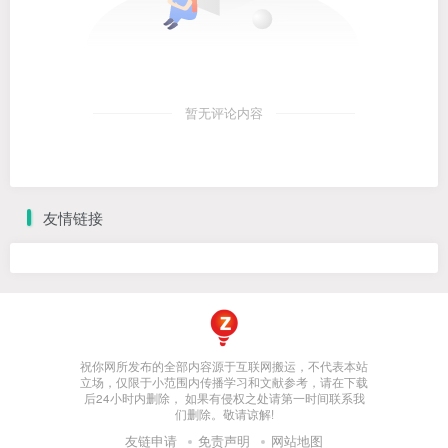
暂无评论内容
友情链接
祝你网所发布的全部内容源于互联网搬运，不代表本站
立场，仅限于小范围内传播学习和文献参考，请在下载
后24小时内删除， 如果有侵权之处请第一时间联系我
们删除。敬请谅解!
友链申请
免责声明
网站地图