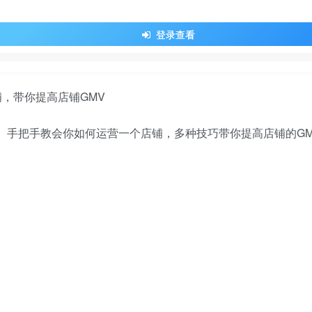
登录查看
学。手把手教会你如何运营一个店铺，多种技巧带你提高店铺的GM