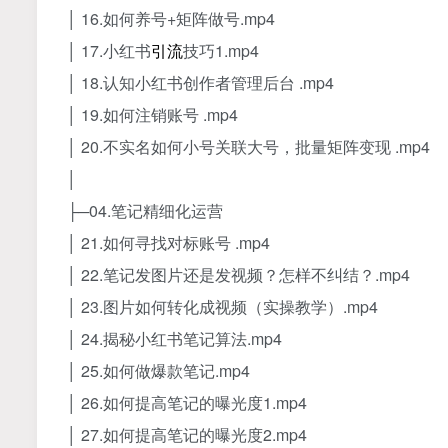
│ 16.如何养号+矩阵做号.mp4
│ 17.小红书
引流
技巧1.mp4
│ 18.认知小红书创作者管理后台 .mp4
│ 19.如何注销账号 .mp4
│ 20.不实名如何小号关联大号，批量矩阵变现 .mp4
│
├─04.笔记精细化运营
│ 21.如何寻找对标账号 .mp4
│ 22.笔记发图片还是发视频？怎样不纠结？.mp4
│ 23.图片如何转化成视频（实操教学）.mp4
│ 24.揭秘小红书笔记算法.mp4
│ 25.如何做爆款笔记.mp4
│ 26.如何提高笔记的曝光度1.mp4
│ 27.如何提高笔记的曝光度2.mp4