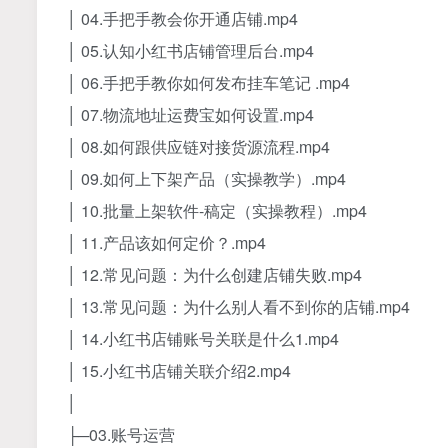
│ 04.手把手教会你开通店铺.mp4
│ 05.认知小红书店铺管理后台.mp4
│ 06.手把手教你如何发布挂车笔记 .mp4
│ 07.物流地址运费宝如何设置.mp4
│ 08.如何跟供应链对接货源流程.mp4
│ 09.如何上下架产品（实操教学）.mp4
│ 10.批量上架软件-稿定（实操教程）.mp4
│ 11.产品该如何定价？.mp4
│ 12.常见问题：为什么创建店铺失败.mp4
│ 13.常见问题：为什么别人看不到你的店铺.mp4
│ 14.小红书店铺账号关联是什么1.mp4
│ 15.小红书店铺关联介绍2.mp4
│
├─03.账号运营