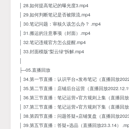
│ 28.如何提高笔记的曝光度3.mp4
│ 29.如何判断笔记是否被限流.mp4
│ 30.笔记问题：审核久该怎么办？ .mp4
│ 31.搬运的注意事项（封面）.mp4
│ 32.笔记违规官方怎么提醒.mp4
│ 33.封面模版”梨云绿“拆解.mp4
│
├─05.直播回放
│ 34.第一节直播：认识平台+发布笔记（直播回放2022.1
│ 35.第二节直播：店铺后台运营（直播回放2022.12.19
│ 36.第三节直播：笔记运营+官方规则上集（直播回放2022
│ 37.第三节直播：笔记运营+官方规则下集（直播回放2022
│ 38.第四节直播：问题答疑+店铺复盘（直播回放2023.2
│ 39.第五节直播：答疑+选品（直播回放23.3.14） .m