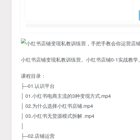
小红书店铺变现私教训练营。小红书店铺0-1实战教
课程目录：
├─01.认识平台
│ 01.小红书电商主流的3种变现方式.mp4
│ 02.为什么选择小红书店铺.mp4
│ 03.小红书无货源模式拆解 .mp4
│
├─02.店铺运营