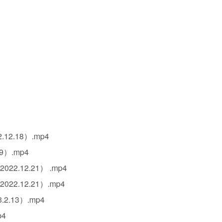
2.18）.mp4
）.mp4
.12.21） .mp4
.12.21）.mp4
.13）.mp4
p4