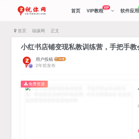
VIP
首页
VIP教程
软件应用
首页
福缘网
正文
小红书店铺变现私教训练营，手把手教
用户投稿
2年前发布
免费资源