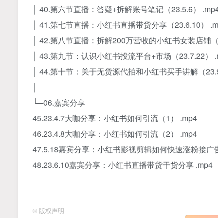
│ 40.第六节直播：答疑+拆解账号笔记（23.5.6） .mp
│ 41.第七节直播：小红书直播带货分享（23.6.10） .m
│ 42.第八节直播：拆解200万营收的小红书女装店铺（23.
│ 43.第九节：认识小红书投流平台+市场（23.7.22） .
│ 44.第十节：关于无货源代拍和小红书买手讲解（23.9.
│
└─06.嘉宾分享
45.23.4.7大咖分享：小红书如何引流（1） .mp4
46.23.4.8大咖分享：小红书如何引流（2） .mp4
47.5.18嘉宾分享：小红书影视剪辑如何快速涨粉接广告
48.23.6.10嘉宾分享：小红书直播带货干货分享 .mp4
©
版权声明