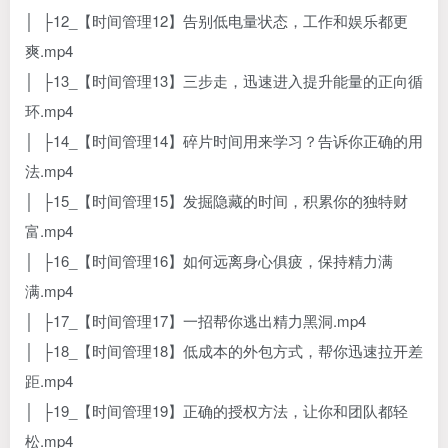
│ ├12_【时间管理12】告别低电量状态，工作和娱乐都更
爽.mp4
│ ├13_【时间管理13】三步走，迅速进入提升能量的正向循
环.mp4
│ ├14_【时间管理14】碎片时间用来学习？告诉你正确的用
法.mp4
│ ├15_【时间管理15】发掘隐藏的时间，积累你的独特财
富.mp4
│ ├16_【时间管理16】如何远离身心俱疲，保持精力满
满.mp4
│ ├17_【时间管理17】一招帮你逃出精力黑洞.mp4
│ ├18_【时间管理18】低成本的外包方式，帮你迅速拉开差
距.mp4
│ ├19_【时间管理19】正确的授权方法，让你和团队都轻
松.mp4