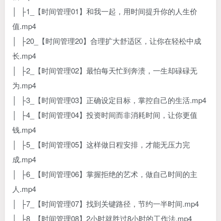
│ ├1_【时间管理01】和我一起，用时间提升你的人生价
值.mp4
│ ├20_【时间管理20】合理扩大舒适区，让你在轻松中成
长.mp4
│ ├2_【时间管理02】最怕每天忙到奔溃，一生却碌碌无
为.mp4
│ ├3_【时间管理03】正确设定目标，掌控自己的生活.mp4
│ ├4_【时间管理04】投资时间而非消耗时间，让你更值
钱.mp4
│ ├5_【时间管理05】这样做日程安排，才能无压力完
成.mp4
│ ├6_【时间管理06】掌握拒绝的艺术，做自己时间的主
人.mp4
│ ├7_【时间管理07】找到关键路径，节约一半时间.mp4
│ ├8_【时间管理08】2小时就胜过8小时的工作法.mp4