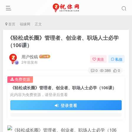
首页
福缘网
正文
《轻松成长圈》管理者、创业者、职场人士必学
（106课）
用户投稿
关注
私信
2年前发布
0
386
0
免费资源
《轻松成长圈》管理者、创业者、职场人士必学（106课）
此内容为免费资源，请登录后查看
登录查看