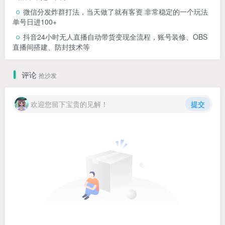
微信分发炸群打法，当天做了就有客资 非常稳定的一个玩法
单号日进100+
抖音24小时无人直播自动带货变现全流程，账号装修、OBS
直播间搭建、防封技术等
评论
抢沙发
欢迎您留下宝贵的见解！
提交