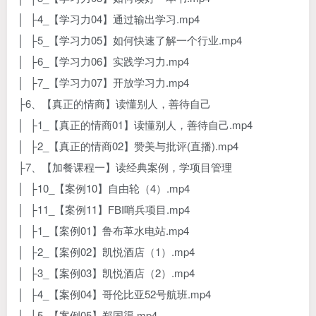
│ ├4_【学习力04】通过输出学习.mp4
│ ├5_【学习力05】如何快速了解一个行业.mp4
│ ├6_【学习力06】实践学习力.mp4
│ ├7_【学习力07】开放学习力.mp4
├6、【真正的情商】读懂别人，善待自己
│ ├1_【真正的情商01】读懂别人，善待自己.mp4
│ ├2_【真正的情商02】赞美与批评(直播).mp4
├7、【加餐课程一】读经典案例，学项目管理
│ ├10_【案例10】自由轮（4）.mp4
│ ├11_【案例11】FBI哨兵项目.mp4
│ ├1_【案例01】鲁布革水电站.mp4
│ ├2_【案例02】凯悦酒店（1）.mp4
│ ├3_【案例03】凯悦酒店（2）.mp4
│ ├4_【案例04】哥伦比亚52号航班.mp4
│ ├5_【案例05】郑国渠.mp4