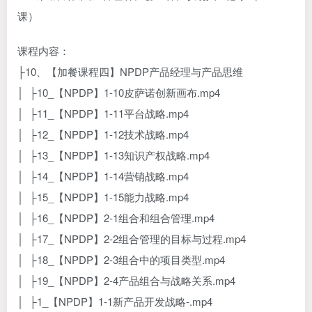
课程内容：
├10、【加餐课程四】NPDP产品经理与产品思维
│ ├10_【NPDP】1-10皮萨诺创新画布.mp4
│ ├11_【NPDP】1-11平台战略.mp4
│ ├12_【NPDP】1-12技术战略.mp4
│ ├13_【NPDP】1-13知识产权战略.mp4
│ ├14_【NPDP】1-14营销战略.mp4
│ ├15_【NPDP】1-15能力战略.mp4
│ ├16_【NPDP】2-1组合和组合管理.mp4
│ ├17_【NPDP】2-2组合管理的目标与过程.mp4
│ ├18_【NPDP】2-3组合中的项目类型.mp4
│ ├19_【NPDP】2-4产品组合与战略关系.mp4
│ ├1_【NPDP】1-1新产品开发战略-.mp4