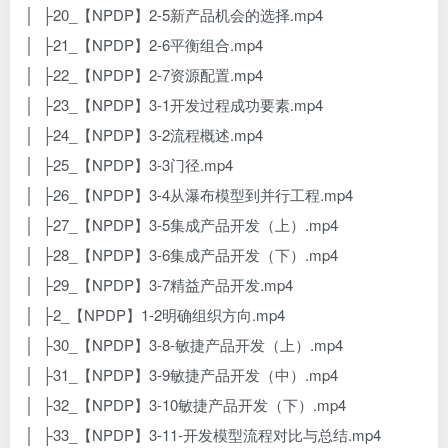
│ ├20_【NPDP】2-5新产品机会的选择.mp4
│ ├21_【NPDP】2-6平衡组合.mp4
│ ├22_【NPDP】2-7资源配置.mp4
│ ├23_【NPDP】3-1开发过程成功要素.mp4
│ ├24_【NPDP】3-2流程概述.mp4
│ ├25_【NPDP】3-3门径.mp4
│ ├26_【NPDP】3-4从瀑布模型到并行工程.mp4
│ ├27_【NPDP】3-5集成产品开发（上）.mp4
│ ├28_【NPDP】3-6集成产品开发（下）.mp4
│ ├29_【NPDP】3-7精益产品开发.mp4
│ ├2_【NPDP】1-2明确组织方向.mp4
│ ├30_【NPDP】3-8-敏捷产品开发（上）.mp4
│ ├31_【NPDP】3-9敏捷产品开发（中）.mp4
│ ├32_【NPDP】3-10敏捷产品开发（下）.mp4
│ ├33_【NPDP】3-11-开发模型流程对比与总结.mp4