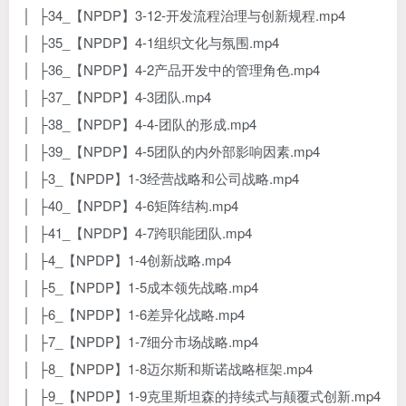
│ ├34_【NPDP】3-12-开发流程治理与创新规程.mp4
│ ├35_【NPDP】4-1组织文化与氛围.mp4
│ ├36_【NPDP】4-2产品开发中的管理角色.mp4
│ ├37_【NPDP】4-3团队.mp4
│ ├38_【NPDP】4-4-团队的形成.mp4
│ ├39_【NPDP】4-5团队的内外部影响因素.mp4
│ ├3_【NPDP】1-3经营战略和公司战略.mp4
│ ├40_【NPDP】4-6矩阵结构.mp4
│ ├41_【NPDP】4-7跨职能团队.mp4
│ ├4_【NPDP】1-4创新战略.mp4
│ ├5_【NPDP】1-5成本领先战略.mp4
│ ├6_【NPDP】1-6差异化战略.mp4
│ ├7_【NPDP】1-7细分市场战略.mp4
│ ├8_【NPDP】1-8迈尔斯和斯诺战略框架.mp4
│ ├9_【NPDP】1-9克里斯坦森的持续式与颠覆式创新.mp4