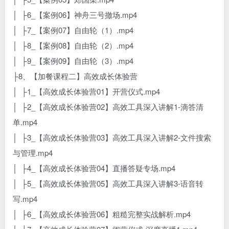
│ ├6_【案例06】神舟三号撤场.mp4
│ ├7_【案例07】自由轮（1）.mp4
│ ├8_【案例08】自由轮（2）.mp4
│ ├9_【案例09】自由轮（3）.mp4
├8、【加餐课程二】高效成长体验营
│ ├1_【高效成长体验营01】开营仪式.mp4
│ ├2_【高效成长体验营02】高效工具深入讲解1-滴答清
单.mp4
│ ├3_【高效成长体验营03】高效工具深入讲解2-文件搜索
与管理.mp4
│ ├4_【高效成长体验营04】直播答疑专场.mp4
│ ├5_【高效成长体验营05】高效工具深入讲解3-语音转
写.mp4
│ ├6_【高效成长体验营06】粗糙完整实战解析.mp4