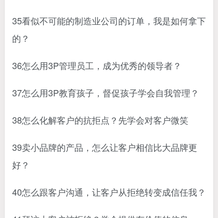
35看似不可能的制造业公司的订单，我是如何拿下
的？
36怎么用3P管理员工，成为优秀的领导者？
37怎么用3P教育孩子，督促孩子学会自我管理？
38怎么化解客户的抗拒点？先学会对客户微笑
39卖小品牌的产品，怎么让客户相信比大品牌更
好？
40怎么跟客户沟通，让客户从拒绝转变成信任我？