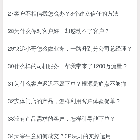
27客户不相信我怎么办？8个建立信任的方法
28为什么你对客户好，却感动不了客户？
29快递小哥怎么做业务，一路升到分公司总经理？
30什么样的司机服务，帮我带来了1200万流量？
31为什么客户迟迟不愿下单？根源是痛点不够痛
32实体门店的产品，怎样利用客户体验促单？
33没有产品需求的客户，怎样引导他下单？
34大宗生意如何成交？3P法则的实操运用