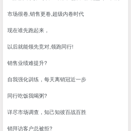
市场很卷,销售更卷,超级内卷时代
现在谁先跑起来，
以后就能领先竞对,领跑同行!
销售业绩难提升?
自我强化训练，每天离销冠近一步
同行吃饭我喝粥?
详尽市场调查，知己知彼百战百胜
销拜访客户总被拒?