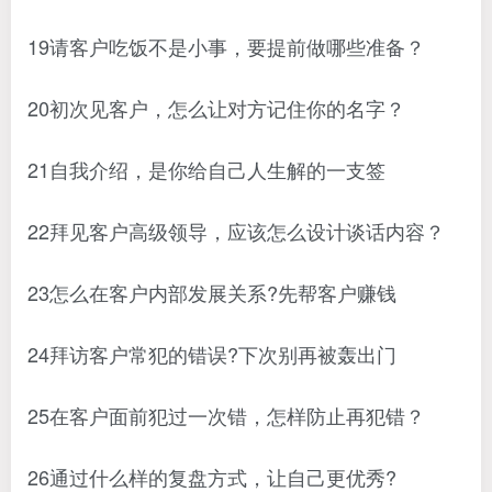
19请客户吃饭不是小事，要提前做哪些准备？
20初次见客户，怎么让对方记住你的名字？
21自我介绍，是你给自己人生解的一支签
22拜见客户高级领导，应该怎么设计谈话内容？
23怎么在客户内部发展关系?先帮客户赚钱
24拜访客户常犯的错误?下次别再被轰出门
25在客户面前犯过一次错，怎样防止再犯错？
26通过什么样的复盘方式，让自己更优秀?