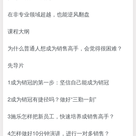
在非专业领域超越，也能逆风翻盘
课程大纲
为什么普通人想成为销售高手，会觉得很困难？
先导片
1成为销冠的第一步：坚信自己能成为销冠
2成为销冠有捷径吗？做好“三勤一刻”
3施乐怎样把新员工，快速培养成销售高手？
4怎样做好10分钟演讲，进行一对多销售？