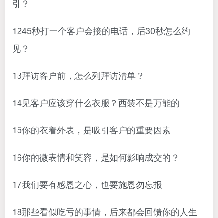
引？
1245秒打一个客户会接的电话，后30秒怎么约
见？
13拜访客户前，怎么列拜访清单？
14见客户应该穿什么衣服？西装不是万能的
15你的衣着外表，是吸引客户的重要因素
16你的微表情和笑容，是如何影响成交的？
17我们要有感恩之心，也要施恩勿忘报
18那些看似吃亏的事情，后来都会回馈你的人生