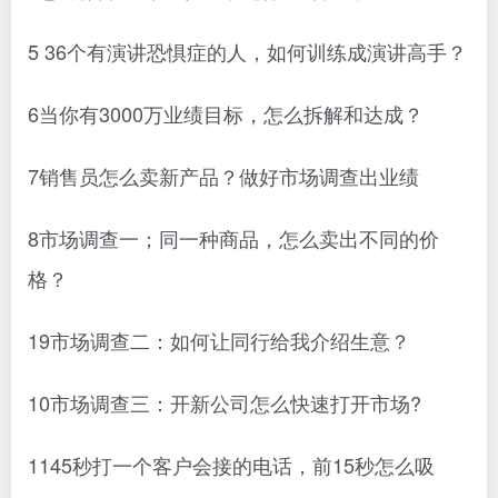
5 36个有演讲恐惧症的人，如何训练成演讲高手？
6当你有3000万业绩目标，怎么拆解和达成？
7销售员怎么卖新产品？做好市场调查出业绩
8市场调查一；同一种商品，怎么卖出不同的价
格？
19市场调查二：如何让同行给我介绍生意？
10市场调查三：开新公司怎么快速打开市场?
1145秒打一个客户会接的电话，前15秒怎么吸