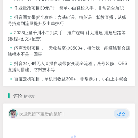
作业批改项目30元/时，简单小白轻松入手，非常适合兼职
抖音图文带货全攻略：含基础课、精英课，私教直播，从账
号搭建到流量提升及出单技巧
2023巨量千川小白到高手：推广逻辑 计划搭建 搭建思路等
(教程+图文+配套)
闷声发财项目，一天收益至少3500+，相信我，能赚钱和会赚
钱根本不是一回事
抖音24小时无人直播自动带货变现全流程，账号装修、OBS
直播间搭建、防封技术等
百度云机项目，单机日收益300+，非常暴力，小白上手就会
评论
抢沙发
欢迎您留下宝贵的见解！
提交