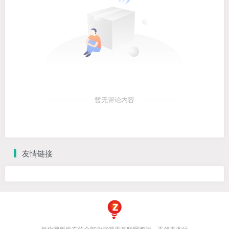
暂无评论内容
友情链接