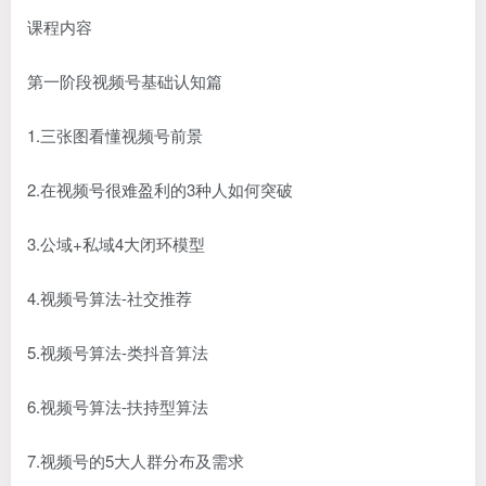
课程内容
第一阶段视频号基础认知篇
1.三张图看懂视频号前景
2.在视频号很难盈利的3种人如何突破
3.公域+私域4大闭环模型
4.视频号算法-社交推荐
5.视频号算法-类抖音算法
6.视频号算法-扶持型算法
7.视频号的5大人群分布及需求