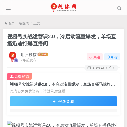
首页
福缘网
正文
视频号实战运营课2.0，冷启动流量爆发，单场直
播迅速打爆直播间
用户投稿
关注
私信
2年前发布
0
410
0
免费资源
视频号实战运营课2.0，冷启动流量爆发，单场直播迅速打爆直播间
此内容为免费资源，请登录后查看
登录查看