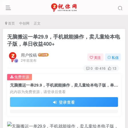
首页
中创网
正文
无脑搬运一单29.9，手机就能操作，卖儿童绘本电
子版，单日收益400+
用户投稿
关注
私信
2年前发布
0
416
13
免费资源
无脑搬运一单29.9，手机就能操作，卖儿童绘本电子版，单日收益400+
此内容为免费资源，请登录后查看
登录查看