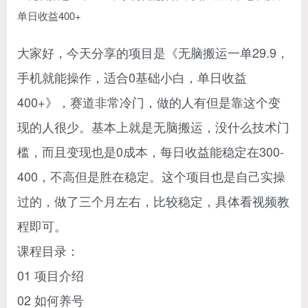
大家好，今天分享的项目是《无脑搬运一单29.9，
手机就能操作，适合0基础小白，单日收益
400+》，赛道非常冷门，做的人有但是靠这个变
现的人很少。基本上就是无脑搬运，没什么技术门
槛，而且变现也是0成本，每日收益能稳定在300-
400，不高但是胜在稳定。这个项目也是自己实操
过的，做了三个月左右，比较稳定，具体看视频教
程即可。
课程目录：
01 项目介绍
02 如何养号