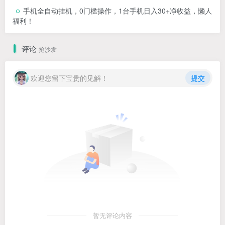
手机全自动挂机，0门槛操作，1台手机日入30+净收益，懒人
福利！
评论
抢沙发
欢迎您留下宝贵的见解！
提交
暂无评论内容