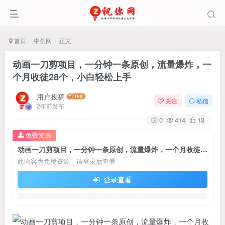
首页
中创网
正文
动画一刀剪项目，一分钟一条原创，流量爆炸，一
个月收徒28个，小白轻松上手
用户投稿
关注
私信
2年前发布
0
414
13
免费资源
动画一刀剪项目，一分钟一条原创，流量爆炸，一个月收徒28个，小白轻松上手
此内容为免费资源，请登录后查看
登录查看