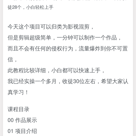
今天这个项目可以归类为影视混剪，
但是剪辑超级简单，一分钟可以制作一个作品，
而且不会有任何的侵权行为，流量爆炸到你不可置
信，
此教程比较详细，小白都可以快速上手，
我已经实操一个多月，收徒30位左右，希望大家认
真学习！
课程目录
00 作品展示
01 项目介绍