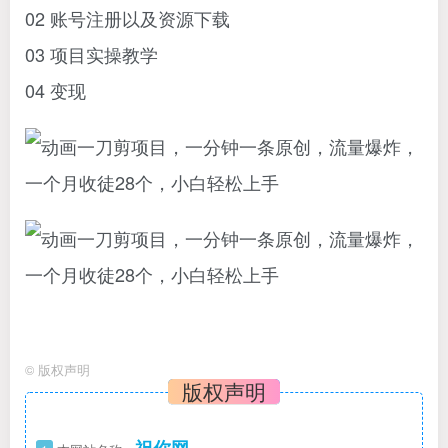
02 账号注册以及资源下载
03 项目实操教学
04 变现
©
版权声明
版权声明