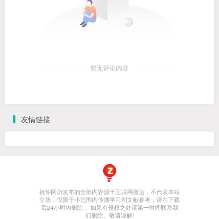
暂无评论内容
友情链接
祝你网所发布的全部内容源于互联网搬运，不代表本站
立场，仅限于小范围内传播学习和文献参考，请在下载
后24小时内删除， 如果有侵权之处请第一时间联系我
们删除。敬请谅解!