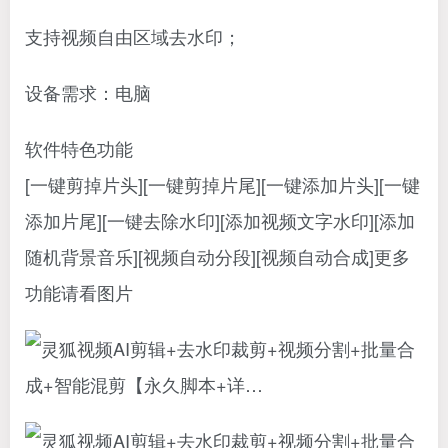
支持视频自由区域去水印；
设备需求：电脑
软件特色功能
[一键剪掉片头][一键剪掉片尾][一键添加片头][一键
添加片尾][一键去除水印][添加视频文字水印][添加
随机背景音乐][视频自动分段][视频自动合成]更多
功能请看图片