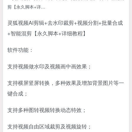
灵狐视频AI剪辑+去水印裁剪+视频分割+批量合成
+智能混剪【永久脚本+详细教程】
软件功能：
支持视频做水印及视频画中画效果；
支持横屏竖屏转换，多种效果及增加背景图片等一
键合成；
支持多种图转视频转换动态特效；
支持视频自由区域裁剪及视频旋转；