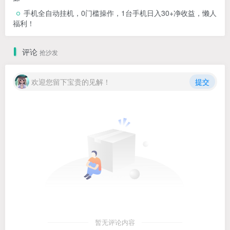
手机全自动挂机，0门槛操作，1台手机日入30+净收益，懒人
福利！
评论
抢沙发
欢迎您留下宝贵的见解！
提交
暂无评论内容