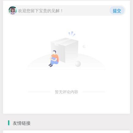
欢迎您留下宝贵的见解！
提交
暂无评论内容
友情链接