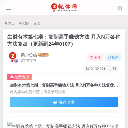
首页
中创网
正文
生财有术第七期：复制高手赚钱方法 月入N万各种
方法复盘（更新到24年0107）
用户投稿
关注
私信
2年前发布
0
403
13
免费资源
生财有术第七期：复制高手赚钱方法 月入N万各种方法复盘（更新到24年0107）
此内容为免费资源，请登录后查看
登录查看