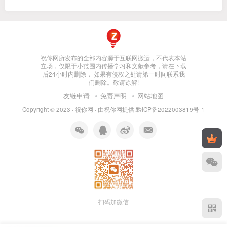
祝你网所发布的全部内容源于互联网搬运，不代表本站
立场，仅限于小范围内传播学习和文献参考，请在下载
后24小时内删除， 如果有侵权之处请第一时间联系我
们删除。敬请谅解!
友链申请
免责声明
网站地图
Copyright © 2023 ·
祝你网
· 由
祝你网
提供.
黔ICP备2022003819号-1
扫码加微信