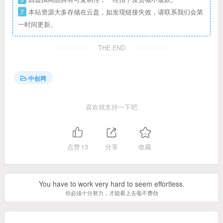
7
本站资源大多存储在云盘，如发现链接失效，请联系我们会第
一时间更新。
THE END
中创网
喜欢就支持一下吧
点赞
13
分享
收藏
You have to work very hard to seem effortless.
你必须十分努力，才能看上去毫不费劲