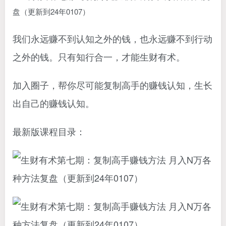
我们永远赚不到认知之外的钱，也永远赚不到行动
之外的钱。只有知行合一，才能生财有术。
加入圈子，帮你尽可能复制高手的赚钱认知，生长
出自己的赚钱认知。
最新版课程目录：