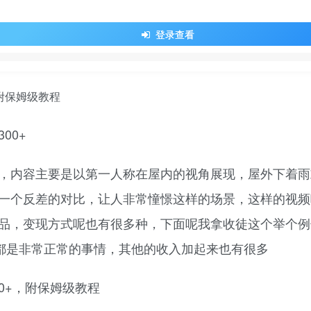
登录查看
00+
，内容主要是以第一人称在屋内的视角展现，屋外下着雨
一个反差的对比，让人非常憧憬这样的场景，这样的视频
品，变现方式呢也有很多种，下面呢我拿收徒这个举个例
那都是非常正常的事情，其他的收入加起来也有很多