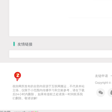
友情链接
友链申请
Copyright ©
祝你网所发布的全部内容源于互联网搬运，不代表本站
立场，仅限于小范围内传播学习和文献参考，请在下载
后24小时内删除， 如果有侵权之处请第一时间联系我
们删除。敬请谅解!