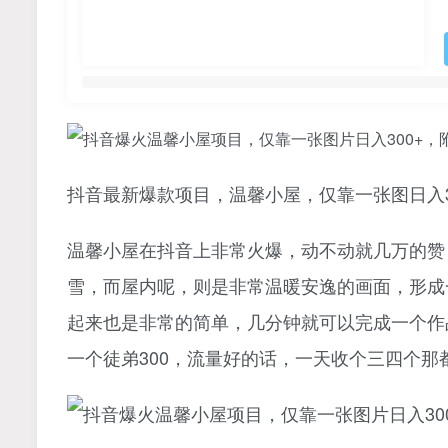
抖音最新爆款项目，温馨小屋，仅靠一张图日入3
温馨小屋在抖音上非常火爆，动不动就几万的赞
雪，而屋内呢，则是非常温暖安逸的画面，形成
起来也是非常的简单，几分钟就可以完成一个作
一个徒弟300，流量好的话，一天收个三四个