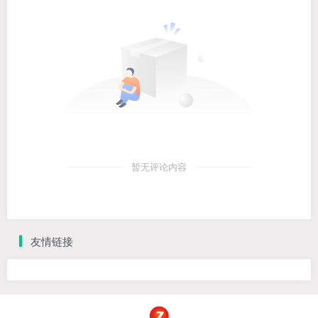
暂无评论内容
友情链接