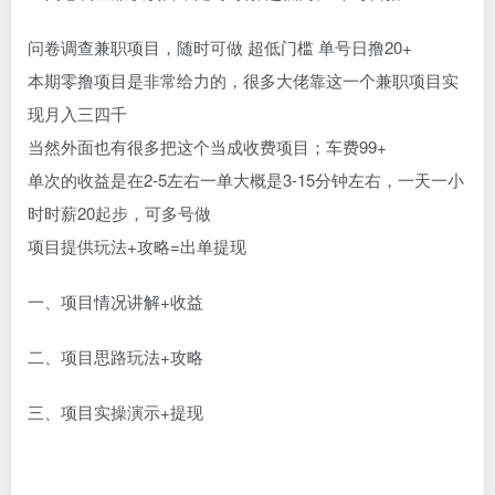
问卷调查兼职项目，随时可做 超低门槛 单号日撸20+
本期零撸项目是非常给力的，很多大佬靠这一个兼职项目实
现月入三四千
当然外面也有很多把这个当成收费项目；车费99+
单次的收益是在2-5左右一单大概是3-15分钟左右，一天一小
时时薪20起步，可多号做
项目提供玩法+攻略=出单提现
一、项目情况讲解+收益
二、项目思路玩法+攻略
三、项目实操演示+提现