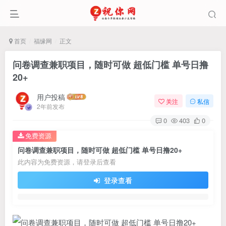
首页
福缘网
正文
问卷调查兼职项目，随时可做 超低门槛 单号日撸
20+
用户投稿
关注
私信
2年前发布
0
403
0
免费资源
问卷调查兼职项目，随时可做 超低门槛 单号日撸20+
此内容为免费资源，请登录后查看
登录查看