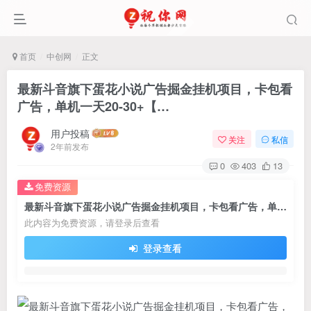
首页
中创网
正文
最新斗音旗下蛋花小说广告掘金挂机项目，卡包看
广告，单机一天20-30+【…
用户投稿
关注
私信
2年前发布
0
403
13
免费资源
最新斗音旗下蛋花小说广告掘金挂机项目，卡包看广告，单机一天20-30+【…
此内容为免费资源，请登录后查看
登录查看