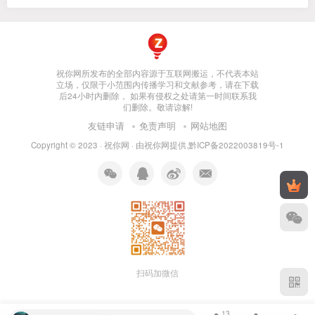
祝你网所发布的全部内容源于互联网搬运，不代表本站
立场，仅限于小范围内传播学习和文献参考，请在下载
后24小时内删除， 如果有侵权之处请第一时间联系我
们删除。敬请谅解!
友链申请
免责声明
网站地图
Copyright © 2023 ·
祝你网
· 由
祝你网
提供.
黔ICP备2022003819号-1
扫码加微信
13