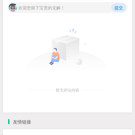
欢迎您留下宝贵的见解！
提交
暂无评论内容
友情链接