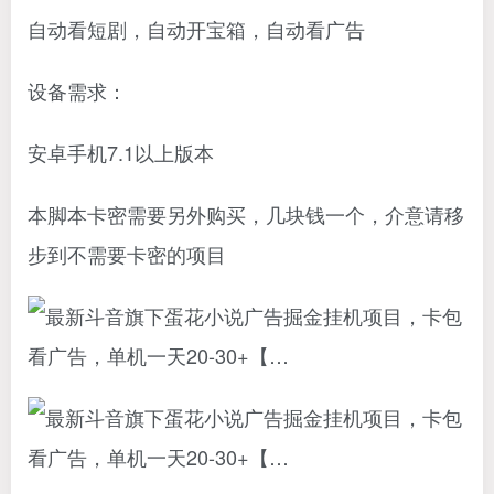
自动看短剧，自动开宝箱，自动看广告
设备需求：
安卓手机7.1以上版本
本脚本卡密需要另外购买，几块钱一个，介意请移
步到不需要卡密的项目