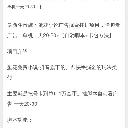
最新斗音旗下蛋花小说广告掘金挂机项目，卡包看
广告，单机一天20-30+【自动脚本+卡包方法】
项目介绍：
蛋花免费小说-抖音旗下的。跟快手掘金的玩法类
似
主要就是把号卡到单广1万金币。挂脚本自动看广
告 一天20-30
脚本功能：