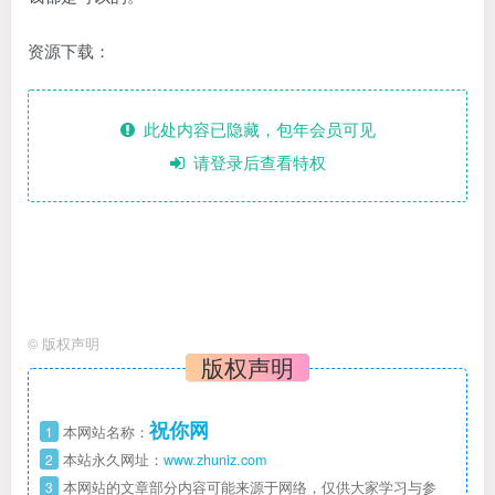
资源下载：
此处内容已隐藏，包年会员可见
请登录后查看特权
©
版权声明
版权声明
祝你网
1
本网站名称：
2
本站永久网址：
www.zhuniz.com
3
本网站的文章部分内容可能来源于网络，仅供大家学习与参