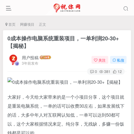
首页
网赚项目
正文
0成本操作电脑系统重装项目，一单利润20-30+
【揭秘】
用户投稿
关注
私信
3年前发布
0
381
12
大家好，今天给大家带来的是一个小项目分享，这个项目就
是重装电脑系统，一单的话可以收费30左右，如果发展线下
的话，大多中年人对互联网认知低，一单可以达到50都可
以，这个大家根据情况来定。纯分享，无残缺，多赚一份饭
钱都是可以的。