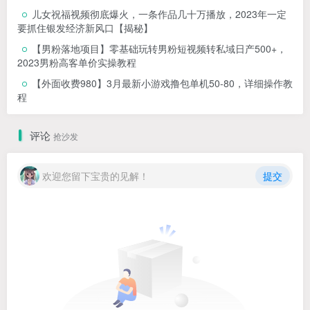
儿女祝福视频彻底爆火，一条作品几十万播放，2023年一定
要抓住银发经济新风口【揭秘】
【男粉落地项目】零基础玩转男粉短视频转私域日产500+，
2023男粉高客单价实操教程
【外面收费980】3月最新小游戏撸包单机50-80，详细操作教
程
评论
抢沙发
欢迎您留下宝贵的见解！
提交