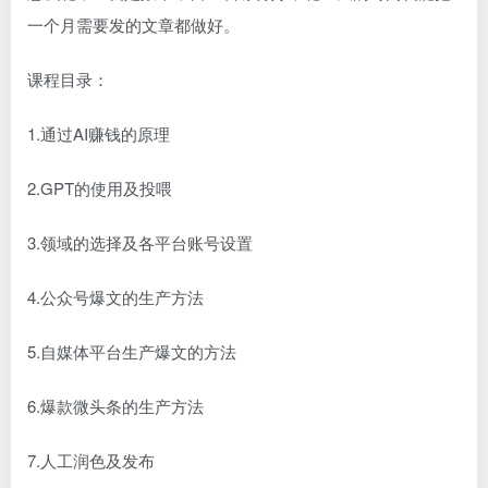
一个月需要发的文章都做好。
课程目录：
1.通过AI赚钱的原理
2.GPT的使用及投喂
3.领域的选择及各平台账号设置
4.公众号爆文的生产方法
5.自媒体平台生产爆文的方法
6.爆款微头条的生产方法
7.人工润色及发布