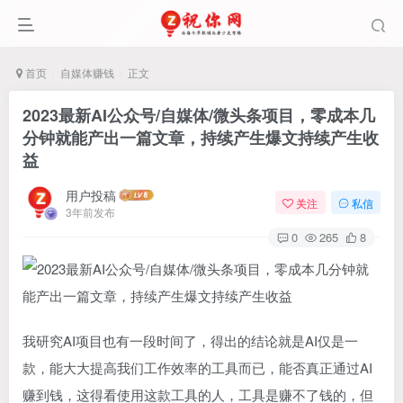
首页
自媒体赚钱
正文
2023最新AI公众号/自媒体/微头条项目，零成本几
分钟就能产出一篇文章，持续产生爆文持续产生收
益
用户投稿
关注
私信
3年前发布
0
265
8
我研究AI项目也有一段时间了，得出的结论就是AI仅是一
款，能大大提高我们工作效率的工具而已，能否真正通过AI
赚到钱，这得看使用这款工具的人，工具是赚不了钱的，但