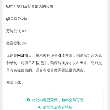
8.时间规划及批量放大的策略
gtt免费版.zip
万能公式.txt
文案提取.jpg
无论是
网赚项目
，技术教程还是
引流
方法，都是亲力亲为原
创录制，对项目严格把控，确保能实操才发布出来，绝对是
具有实操价值的。适合有项目做需要流量的朋友。
资源下载：
此处内容已隐藏，包年会员可见
请登录后查看特权