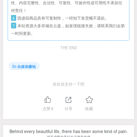
性、内容完整性、合法性、可靠性、可操作性或可用性不承担任
何责任！
6
因虚拟商品具有可复制性，一经拍下发货概不退款。
7
本站资源大多存储在云盘，如发现链接失效，请联系我们会第
一时间更新。
THE END
自媒体赚钱
喜欢就支持一下吧
点赞
8
分享
收藏
Behind every beautiful life, there has been some kind of pain.
破茧成蝶的美好生活都有伤痛