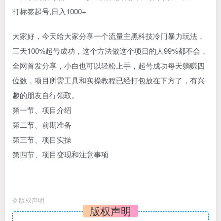
大家好，今天给大家分享一个流量主黑科技冷门暴力玩法，
三天100%起号成功，这个方法做这个项目的人99%都不会，
全网首发分享，小白也可以轻松上手，起号成功每天躺赚四
位数，项目所需工具和实操教程已经打包放在下方了，有兴
趣的朋友自行领取。
第一节、项目介绍
第二节、前期准备
第三节、项目实操
第四节、项目变现和注意事项
©
版权声明
版权声明