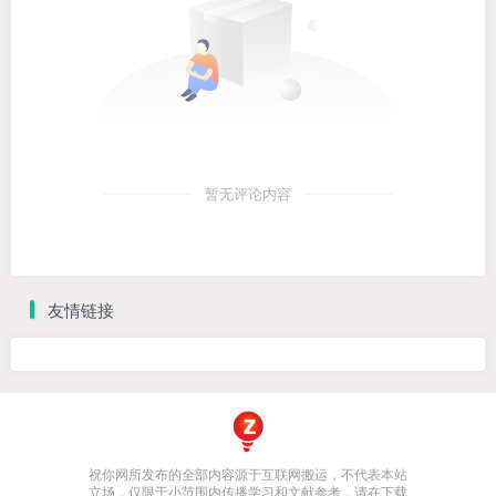
暂无评论内容
友情链接
祝你网所发布的全部内容源于互联网搬运，不代表本站
立场，仅限于小范围内传播学习和文献参考，请在下载