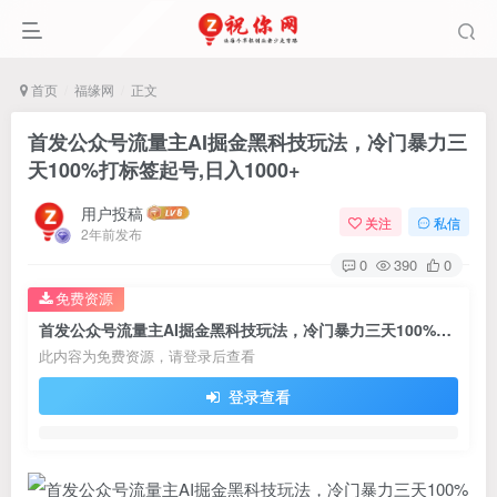
首页
福缘网
正文
首发公众号流量主AI掘金黑科技玩法，冷门暴力三
天100%打标签起号,日入1000+
用户投稿
关注
私信
2年前发布
0
390
0
免费资源
首发公众号流量主AI掘金黑科技玩法，冷门暴力三天100%打标签起号,日入1000+
此内容为免费资源，请登录后查看
登录查看