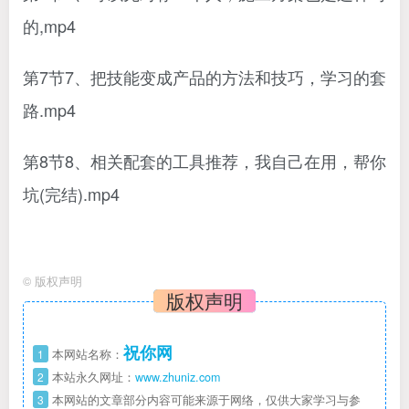
的,mp4
第7节7、把技能变成产品的方法和技巧，学习的套
路.mp4
第8节8、相关配套的工具推荐，我自己在用，帮你
坑(完结).mp4
©
版权声明
版权声明
祝你网
1
本网站名称：
2
本站永久网址：
www.zhuniz.com
3
本网站的文章部分内容可能来源于网络，仅供大家学习与参