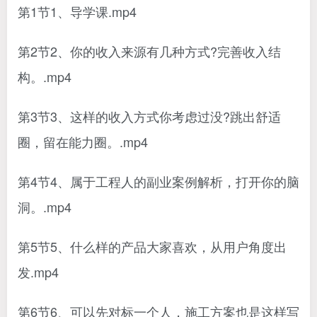
第1节1、导学课.mp4
第2节2、你的收入来源有几种方式?完善收入结
构。.mp4
第3节3、这样的收入方式你考虑过没?跳出舒适
圈，留在能力圈。.mp4
第4节4、属于工程人的副业案例解析，打开你的脑
洞。.mp4
第5节5、什么样的产品大家喜欢，从用户角度出
发.mp4
第6节6、可以先对标一个人，施工方案也是这样写