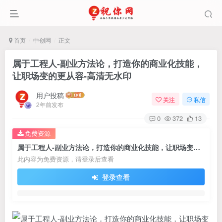
首页
中创网
正文
属于工程人-副业方法论，打造你的商业化技能，
让职场变的更从容-高清无水印
用户投稿
关注
私信
2年前发布
0
372
13
免费资源
属于工程人-副业方法论，打造你的商业化技能，让职场变的更从容-高清无水印
此内容为免费资源，请登录后查看
登录查看