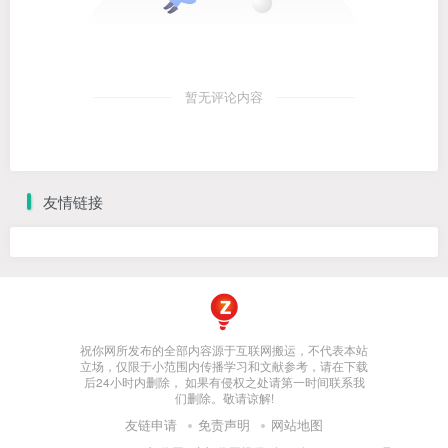
暂无评论内容
友情链接
祝你网所发布的全部内容源于互联网搬运，不代表本站
立场，仅限于小范围内传播学习和文献参考，请在下载
后24小时内删除， 如果有侵权之处请第一时间联系我
们删除。敬请谅解!
友链申请
免责声明
网站地图