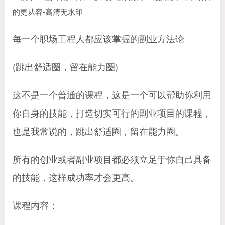
每一个职场工程人都应该掌握的副业方法论
(跳出舒适圈，留在能力圈)
这不是一个普通的课程，这是一个可以帮助你利用
你自身的技能，打造切实可行的副业项目的课程，
也是我常说的，跳出舒适圈，留在能力圈。
所有的创业或者副业项目都必须立足于你自己具备
的技能，这样成功率才会更高。
课程内容：