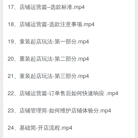
17、店铺运营篇–选款标准.mp4
18、店铺运营篇-选款注意事项.mp4
19、童装起店玩法-第一部分.mp4
20、重装起店玩法-第二部分.mp4
21、童装起店玩法-第三部分.mp4
22、店铺运营篇-订单售后如何快速响应 .mp4
23、店铺管理筒-如何维护店铺体验分.mp4
24、基础简-开店流程.mp4