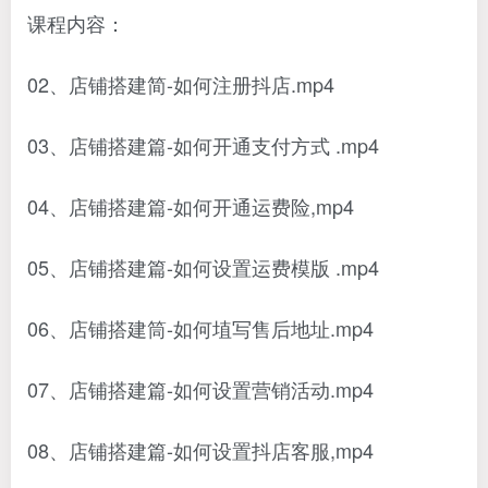
课程内容：
02、店铺搭建简-如何注册抖店.mp4
03、店铺搭建篇-如何开通支付方式 .mp4
04、店铺搭建篇-如何开通运费险,mp4
05、店铺搭建篇-如何设置运费模版 .mp4
06、店铺搭建筒-如何埴写售后地址.mp4
07、店铺搭建篇-如何设置营销活动.mp4
08、店铺搭建篇-如何设置抖店客服,mp4