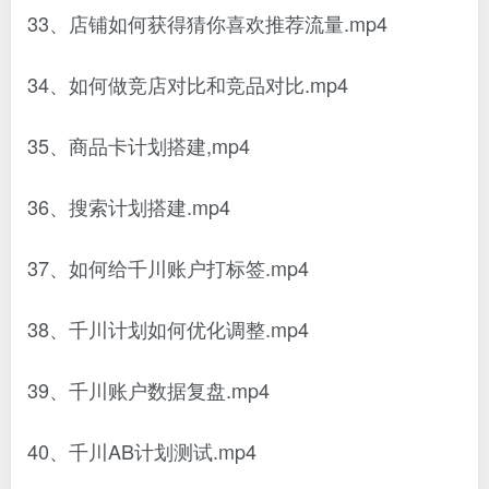
33、店铺如何获得猜你喜欢推荐流量.mp4
34、如何做竞店对比和竞品对比.mp4
35、商品卡计划搭建,mp4
36、搜索计划搭建.mp4
37、如何给千川账户打标签.mp4
38、千川计划如何优化调整.mp4
39、千川账户数据复盘.mp4
40、千川AB计划测试.mp4