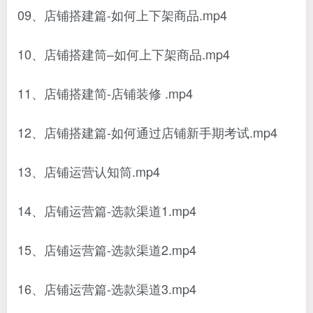
09、店铺搭建篇-如何上下架商品.mp4
10、店铺搭建筒–如何上下架商品.mp4
11、店铺搭建简-店铺装修 .mp4
12、店铺搭建篇-如何通过店铺新手期考试.mp4
13、店铺运营认知筒.mp4
14、店铺运营篇-选款渠道1.mp4
15、店铺运营篇-选款渠道2.mp4
16、店铺运营篇-选款渠道3.mp4