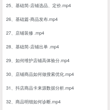
25、基础简-店铺选品、定价.mp4
26、基础篇-商品发布.mp4
27、店铺装修 .mp4
28、基础简-店铺出单 .mp4
29、如何维护店铺高体验分.mp4
30、店铺商品如何做搜索优化.mp4
31、抖店商品卡来源数据分析.mp4
32、商品明细如何诊断.mp4