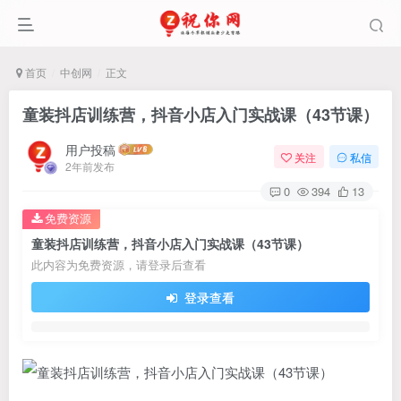
首页
中创网
正文
童装抖店训练营，抖音小店入门实战课（43节课）
用户投稿
关注
私信
2年前发布
0
394
13
免费资源
童装抖店训练营，抖音小店入门实战课（43节课）
此内容为免费资源，请登录后查看
登录查看