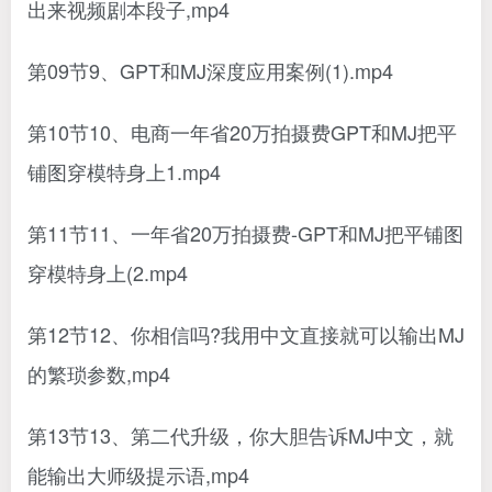
出来视频剧本段子,mp4
第09节9、GPT和MJ深度应用案例(1).mp4
第10节10、电商一年省20万拍摄费GPT和MJ把平
铺图穿模特身上1.mp4
第11节11、一年省20万拍摄费-GPT和MJ把平铺图
穿模特身上(2.mp4
第12节12、你相信吗?我用中文直接就可以输出MJ
的繁琐参数,mp4
第13节13、第二代升级，你大胆告诉MJ中文，就
能输出大师级提示语,mp4