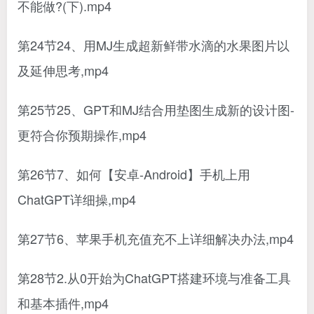
不能做?(下).mp4
第24节24、用MJ生成超新鲜带水滴的水果图片以
及延伸思考,mp4
第25节25、GPT和MJ结合用垫图生成新的设计图-
更符合你预期操作,mp4
第26节7、如何【安卓-Android】手机上用
ChatGPT详细操,mp4
第27节6、苹果手机充值充不上详细解决办法,mp4
第28节2.从0开始为ChatGPT搭建环境与准备工具
和基本插件,mp4