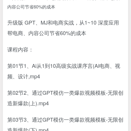
升级版 GPT、MJ和电商实战，从1~10 深度应用
帮电商、内容公司节省60%的成本
课程内容：
第01节1、Ai从1到10高级实战课序言(Ai电商、视
频、设计,mp4
第02节2、通过GPT模仿一类爆款视频模板-无限创
造新爆款(上).mp4
第03节3、通过GPT模仿一类爆款视频模板-无限创
造新爆款(下).mp4