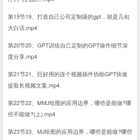
第19节19、打造自己公司定制级的gpt，就是几旬
大白话,mp4
第20节20、GPT训练自己定制的GPT操作细节深
度分享,mp4
第21节21、巨好用的连个视频插件协助GPT快速
提取长视频文案,mp4
第22节22、MMJ绘图的应用边界，哪些是能做?哪
些不能做?(上).mp4
第23节23、MJ绘图的应用边界，哪些是能做?哪些