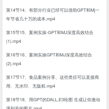
第14节14、有部分行业已经可以借助GPT和Mj一
年节省几十万的成本,mp4
第15节15、案例实操-GPT和MJ深度高效结合
(1).mp4
第16节16、案例实操GPT和MJ深度高效结合
(2).mp4
第17节17、食品案例分享、这些类目可以直接商
用、无水印、无版权.mp4
第18节18、用GPT的DALL,E3绘图 生成让你激动
序列号的图片.mp4