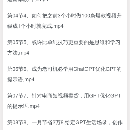
第04节4、如何把之前3个小时做100条爆款视频升
级成1个小时就完成.mp4
第05节5、或许比单纯技巧更重要的是思维和学习
方法,mp4
第06节6、成为老司机必学用ChatGPT优化GPT的
提示语,mp4
第07节7、针对电商短视频卖货，用GPT优化GPT
的提示语.mp4
第08节8、一月节省2万8.给定GPT生活场录，创作