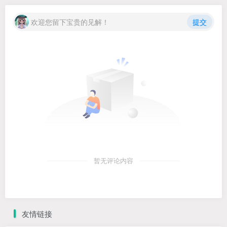
欢迎您留下宝贵的见解！
提交
暂无评论内容
友情链接