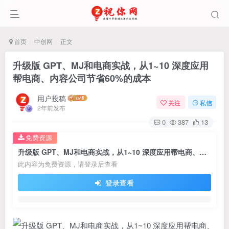
首页
中创网
正文
升级版 GPT、MJ和电商实战，从1~10 深度应用
帮电商、内容公司节省60%的成本
用户投稿
关注
私信
2年前发布
0
387
13
免费资源
升级版 GPT、MJ和电商实战，从1~10 深度应用帮电商、内容公司节省60%的成本
此内容为免费资源，请登录后查看
登录查看