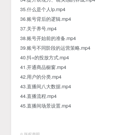
35.什么是个人lp.mp4
36.账号背后的逻辑.mp4
37.关于养号.mp4
38.账号开始前的准备.mp4
39.账号不同阶段的运营策略.mp4
40.抖+的投放方式.mp4
41.开通商品橱窗.mp4
42.用户的分类.mp4
43.直播间八大数据.mp4
44.直播流程.mp4
45.直播间场景设置.mp4
©
版权声明