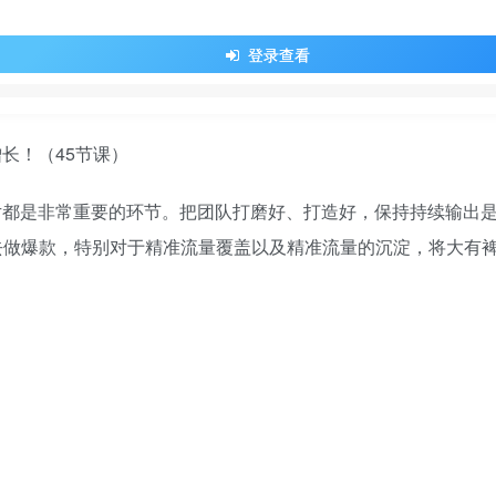
登录查看
片都是非常重要的环节。把团队打磨好、打造好，保持持续输出
去做爆款，特别对于精准流量覆盖以及精准流量的沉淀，将大有