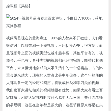
操教程【揭秘】
视频号是现在的蓝海赛道，90%的人都离不开微信，人们看
微信时可以顺带刷一下短视频，不用切换APP，很方便，而
且视频号上面的视频类型也越来越丰富，其他平台有的，视
频号几乎也有，各种类型的视频都已经很完善，能替代其他
平台，未来慢慢地会成为大家生活中的一个必需品，占的比
重会越来越大，现在的人群占比是中年偏多，这个年龄段的
人都具备一定的经历和阅历，喜欢成长类和学习类的视频，
我们发百家讲坛相关的视频就很有优势，如果大家有看过百
家讲坛，相信大家都有听过什么易中天品三国、曾仕强老师
的易经啊，这些在当年都是很火的，这些节目原来都是在央