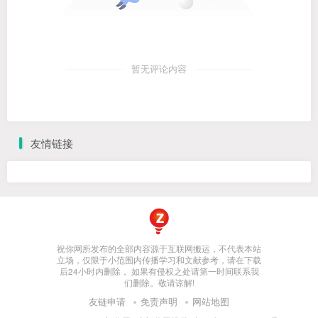
暂无评论内容
友情链接
祝你网所发布的全部内容源于互联网搬运，不代表本站
立场，仅限于小范围内传播学习和文献参考，请在下载
后24小时内删除， 如果有侵权之处请第一时间联系我
们删除。敬请谅解!
友链申请
免责声明
网站地图