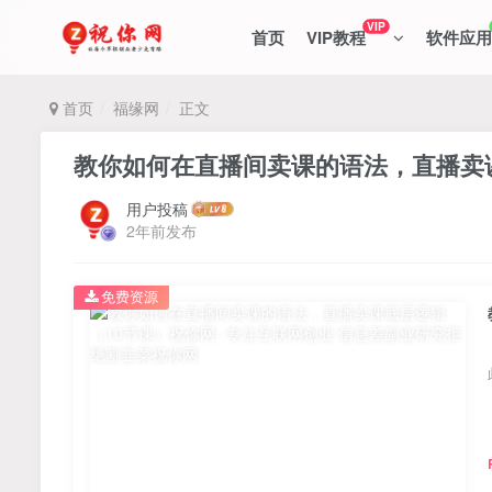
VIP
首页
VIP教程
软件应用
首页
福缘网
正文
教你如何在直播间卖课的语法，直播卖
用户投稿
2年前发布
免费资源