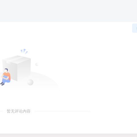
暂无评论内容