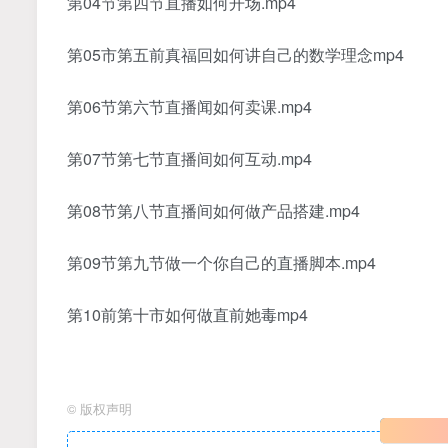
第04节第四节直播如何开场.mp4
第05市第五前真福回如何讲自己的数学理念mp4
第06节第六节直播闻如何卖课.mp4
第07节第七节直播间如何互动.mp4
第08节第八节直播间如何做产品搭建.mp4
第09节第九节做一个你自己的直播脚本.mp4
第10前第十市如何做直前她毒mp4
©
版权声明