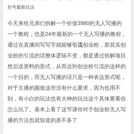
今天来给兄弟们拆解一个价值3980的无人写播的
一个教程，也是24年最新的一个无人写播的教程，
通过在直播间写写字就能够
引流
创业粉，那其实创
业粉的引流的话整体逻辑不变，都是通过拆解项目
然后送资料的形式，从而达到创业粉引流的这样的
一个目的，而无人写播的话只是一种表达形式呢，
对于主播的颜值这些没有什么要求，因为也用不
到，有小白的玩法也有大神的玩法这个具体要看你
怎么玩了。基本上看了这节课你对于创业粉无人写
播的方法也就知道的差不多了