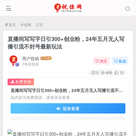
首页
中创网
正文
直播间写写字日引300+创业粉，24年五月无人写
播引流不封号最新玩法
用户投稿
关注
私信
2年前发布
0
406
13
免费资源
直播间写写字日引300+创业粉，24年五月无人写播引流不封号最新玩法
此内容为免费资源，请登录后查看
登录查看