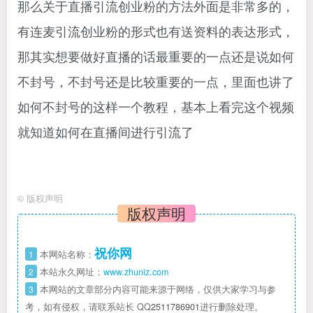
那么关于直播引流创业粉的方法外面是非常多的，
有连麦引流创业粉的形式也有送资料的表达形式，
那其实想要做好直播的话最重要的一点还是说如何
不封号，不封号还是比较重要的一点，里面也讲了
如何不封号的这样一个教程，基本上看完这个视频
就知道如何在直播间进行引流了
©
版权声明
版权声明
祝你网
1
本网站名称：
2
本站永久网址：
www.zhuniz.com
3
本网站的文章部分内容可能来源于网络，仅供大家学习与参
考，如有侵权，请联系站长 QQ
2511786901
进行删除处理。