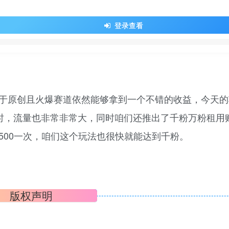
登录查看
于原创且火爆赛道依然能够拿到一个不错的收益，今天的
时，流量也非常非常大，同时咱们还推出了千粉万粉租用
0到500一次，咱们这个玩法也很快就能达到千粉。
版权声明