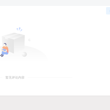
暂无评论内容