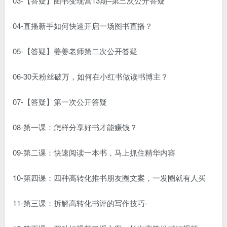
03-【答疑】图书变现营13期–第三次公开答疑
04-直播新手如何快速开启一场图书直播？
05-【答疑】姜姜老师第二次公开答疑
06-30天粉丝破万，如何在小红书做读书博主？
07-【答疑】第一次公开答疑
08-第一课：怎样分享好书才能赚钱？
09-第二课：快速阅读一本书，马上抓住精华内容
10-第四课：四种高转化推书朋友圈文案，一发圈就有人买
11-第三课：拆解高转化书评的写作技巧-