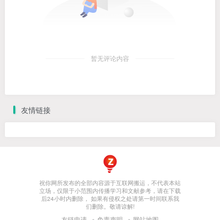
暂无评论内容
友情链接
祝你网所发布的全部内容源于互联网搬运，不代表本站
立场，仅限于小范围内传播学习和文献参考，请在下载
后24小时内删除， 如果有侵权之处请第一时间联系我
们删除。敬请谅解!
友链申请
免责声明
网站地图