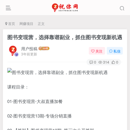
首页
网赚项目
正文
图书变现营，选择靠谱副业，抓住图书变现新机遇
用户投稿
关注
私信
3年前更新
0
314
0
课程目录：
01-图书变现营-大叔直播加餐
02-图书变现营13期-专场分销直播