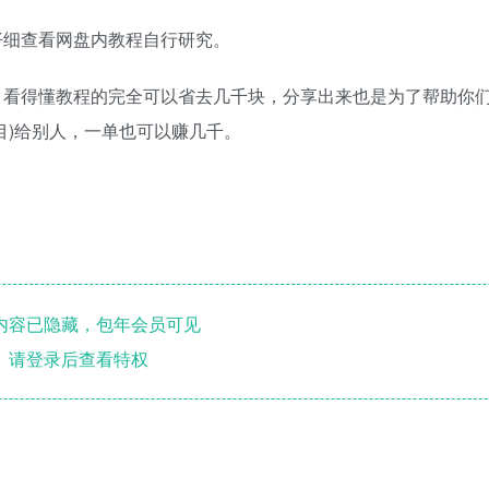
仔细查看网盘内教程自行研究。
，看得懂教程的完全可以省去几千块，分享出来也是为了帮助你
目)给别人，一单也可以赚几千。
内容已隐藏，包年会员可见
请登录后查看特权