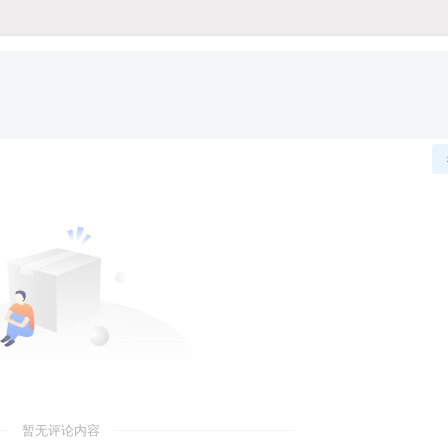
暂无评论内容