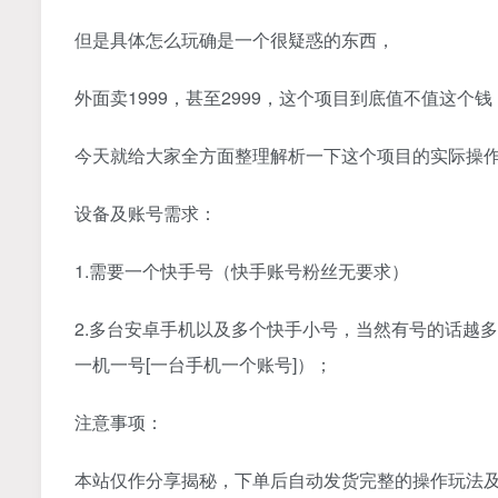
但是具体怎么玩确是一个很疑惑的东西，
外面卖1999，甚至2999，这个项目到底值不值这个钱
今天就给大家全方面整理解析一下这个项目的实际操
设备及账号需求：
1.需要一个快手号（快手账号粉丝无要求）
2.多台安卓手机以及多个快手小号，当然有号的话越
一机一号[一台手机一个账号]）；
注意事项：
本站仅作分享揭秘，下单后自动发货完整的操作玩法