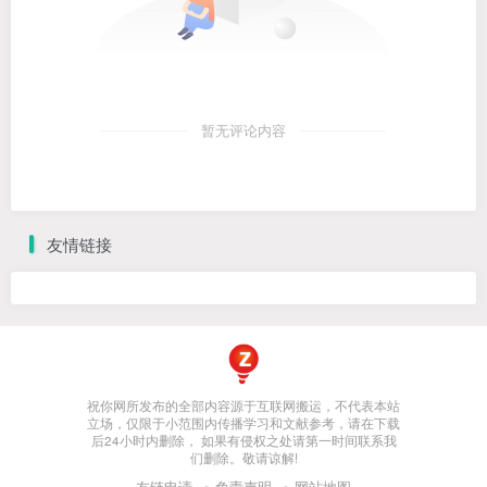
暂无评论内容
友情链接
祝你网所发布的全部内容源于互联网搬运，不代表本站
立场，仅限于小范围内传播学习和文献参考，请在下载
后24小时内删除， 如果有侵权之处请第一时间联系我
们删除。敬请谅解!
友链申请
免责声明
网站地图