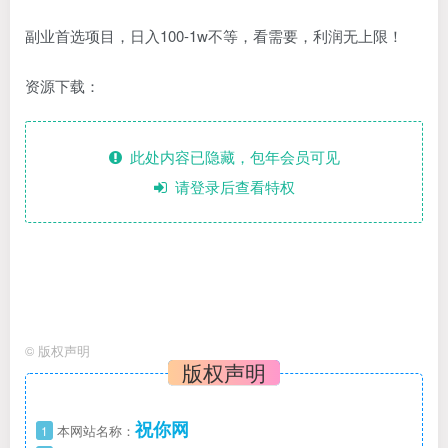
副业首选项目，日入100-1w不等，看需要，利润无上限！
资源下载：
此处内容已隐藏，包年会员可见
请登录后查看特权
©
版权声明
版权声明
祝你网
1
本网站名称：