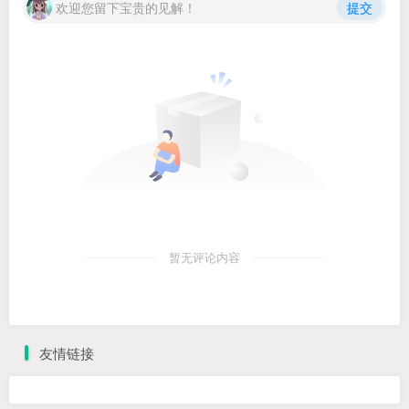
欢迎您留下宝贵的见解！
提交
暂无评论内容
友情链接