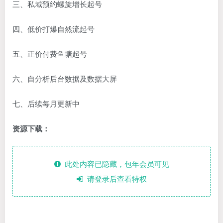
三、私域预约螺旋增长起号
四、低价打爆自然流起号
五、正价付费鱼塘起号
六、自分析后台数据及数据大屏
七、后续每月更新中
资源下载：
此处内容已隐藏，包年会员可见
请登录后查看特权