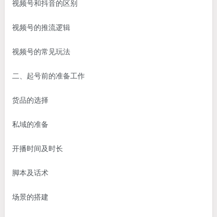
视频号和抖音的区别
视频号的推流逻辑
视频号的常见玩法
二、起号前的准备工作
货品的选择
私域的准备
开播时间及时长
脚本及话术
场景的搭建