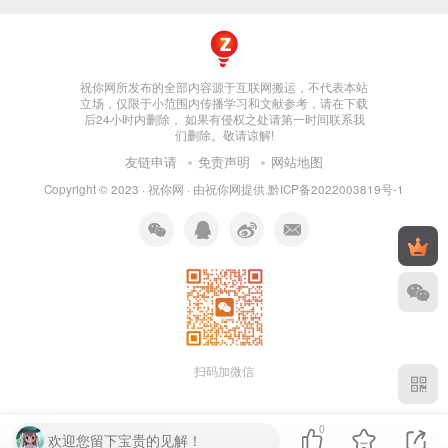
祝你网所发布的全部内容源于互联网搬运，不代表本站
立场，仅限于小范围内传播学习和文献参考，请在下载
后24小时内删除， 如果有侵权之处请第一时间联系我
们删除。敬请谅解!
友链申请
免责声明
网站地图
Copyright © 2023 ·
祝你网
· 由
祝你网
提供.
黔ICP备2022003819号-1
扫码加微信
0
欢迎您留下宝贵的见解！