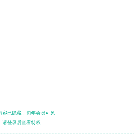
内容已隐藏，包年会员可见
请登录后查看特权