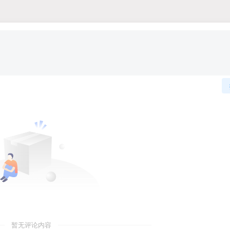
暂无评论内容