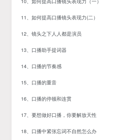
10、如何提高口播镜头表现力（一）
11、如何提高口播镜头表现力(二）
12、镜头之下人人都是演员
13、口播助手提词器
14、口播的节奏感
15、口播的重音
16、口播的停顿和连贯
17、要想做好口播，你要解放天性
18、口播中紧张忘词不自然怎么办