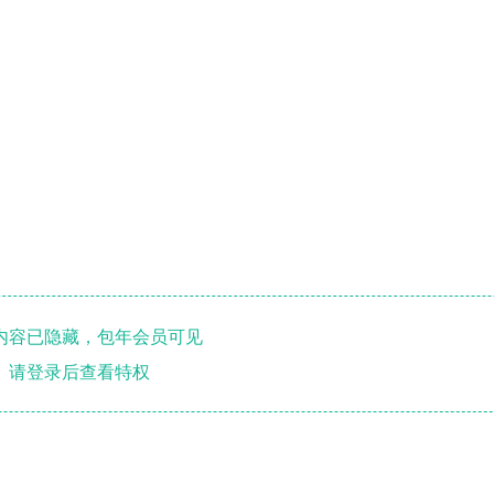
内容已隐藏，包年会员可见
请登录后查看特权