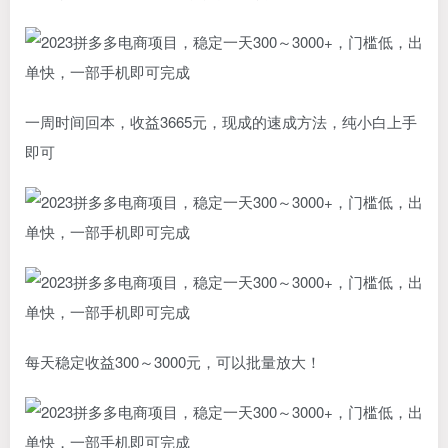
一周时间回本，收益3665元，现成的速成方法，纯小白上手
即可
每天稳定收益300～3000元，可以批量放大！