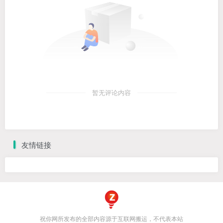
暂无评论内容
友情链接
祝你网所发布的全部内容源于互联网搬运，不代表本站