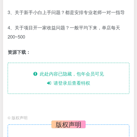
3、关于新手小白上手问题？都是安排专业老师一对一指导
4、关于项目开一家收益问题？一般平均下来，单店每天
200~500
资源下载：
此处内容已隐藏，包年会员可见
请登录后查看特权
©
版权声明
版权声明