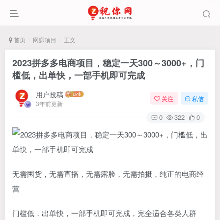
首页
网赚项目
正文
2023拼多多电商项目，稳定一天300～3000+，门
槛低，出单快，一部手机即可完成
用户投稿
关注
私信
3年前更新
0
322
0
无需囤货，无需直播，无需露脸，无需拍摄，纯正的电商经
营
门槛低，出单快，一部手机即可完成，完全适合各类人群