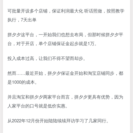
可批量开设多个店铺，保证利润最大化 听话照做，按照教学
执行，7天出单
拼夕夕这平台，一开始我们也想去布局，但那时候拼夕夕平
台，对于开店，单个店铺保证金起步就是1万。
投入成本过高，让我们不得不望而却步。
然而……最近开始，拼夕夕保证金开始和淘宝店铺同步，都
是1000的成本。
并且淘宝和拼夕夕两家平台而言，拼夕夕更具有优势，因为
人家平台的口号就是低价实惠。
从2022年12月份开始陆陆续续拜访学习了几家同行。