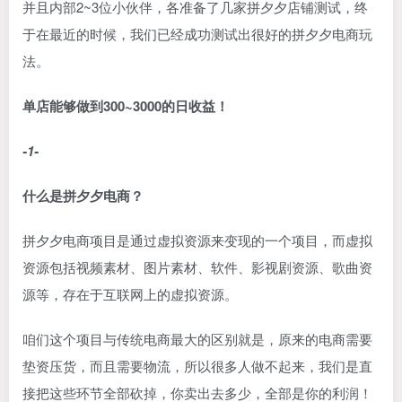
并且内部2~3位小伙伴，各准备了几家拼夕夕店铺测试，终
于在最近的时候，我们已经成功测试出很好的拼夕夕电商玩
法。
单店能够做到300~3000的日收益！
-1-
什么是拼夕夕电商？
拼夕夕电商项目是通过虚拟资源来变现的一个项目，而虚拟
资源包括视频素材、图片素材、软件、影视剧资源、歌曲资
源等，存在于互联网上的虚拟资源。
咱们这个项目与传统电商最大的区别就是，原来的电商需要
垫资压货，而且需要物流，所以很多人做不起来，我们是直
接把这些环节全部砍掉，你卖出去多少，全部是你的利润！