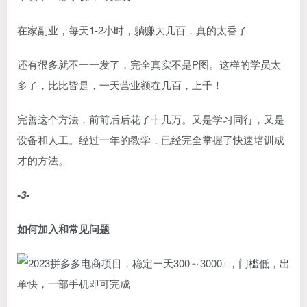
在家副业，每天1-2小时，躺赚大几百，真的太香了
还有很多就不一一发了，完全真实不是P图。这样的学员太
多了，比比皆是，一天营业额在几百，上千！
完善这个方法，前前后后花了十几万。又是学习同行，又是
设备和人工。经过一年的教学，已经完全掌握了快速培训成
才的方法。
-3-
如何加入和常见问题