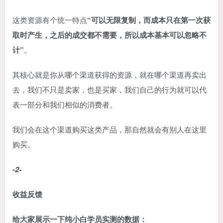
这类资源有个统一特点
“可以无限复制，而成本只在第一次获
取时产生，之后的成交都不需要，所以成本基本可以忽略不
计”
。
其核心就是你从哪个渠道获得的资源，就在哪个渠道再卖出
去，我们不只是卖家，也是买家，我们自己的行为就可以代
表一部分和我们相似的消费者。
我们会在这个渠道购买这类产品，那自然就会有别人在这里
购买。
-2-
收益反馈
给大家展示一下纯小白学员实测的数据：