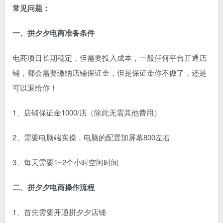
常见问题：
一、拼夕夕电商准备条件
电商项目长期稳定，但需要投入成本，一般任何平台开通店
铺，都会需要缴纳店铺保证金，但是保证金你不做了，还是
可以退给你！
1、店铺保证金1000/店（除此无需其他费用）
2、需要电脑端实操，电脑的配置加屏幕800左右
3、每天需要1~2个小时空闲时间
二、拼夕夕电商操作流程
1、首先需要开通拼夕夕店铺