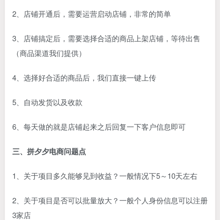
2、店铺开通后，需要运营启动店铺，非常的简单
3、店铺搞定后，需要选择合适的商品上架店铺，等待出售
（商品渠道我们提供）
4、选择好合适的商品后，我们直接一键上传
5、自动发货以及收款
6、每天做的就是店铺起来之后回复一下客户信息即可
三、拼夕夕电商问题点
1、关于项目多久能够见到收益？一般情况下5～10天左右
2、关于项目是否可以批量放大？一般个人身份信息可以注册
3家店