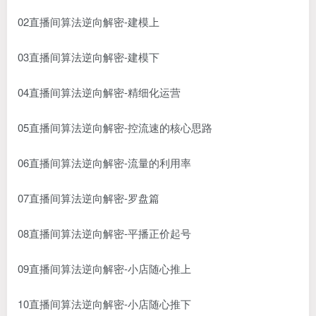
02直播间算法逆向解密-建模上
03直播间算法逆向解密-建模下
04直播间算法逆向解密-精细化运营
05直播间算法逆向解密-控流速的核心思路
06直播间算法逆向解密-流量的利用率
07直播间算法逆向解密-罗盘篇
08直播间算法逆向解密-平播正价起号
09直播间算法逆向解密-小店随心推上
10直播间算法逆向解密-小店随心推下