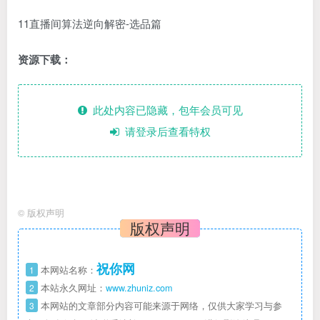
11直播间算法逆向解密-选品篇
资源下载：
此处内容已隐藏，包年会员可见
请登录后查看特权
©
版权声明
版权声明
祝你网
1
本网站名称：
2
本站永久网址：
www.zhuniz.com
3
本网站的文章部分内容可能来源于网络，仅供大家学习与参