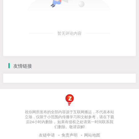
暂无评论内容
友情链接
祝你网所发布的全部内容源于互联网搬运，不代表本站
立场，仅限于小范围内传播学习和文献参考，请在下载
后24小时内删除， 如果有侵权之处请第一时间联系我
们删除。敬请谅解!
友链申请
免责声明
网站地图