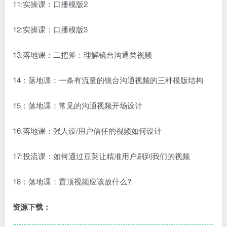
11:实操课：口播模版2
12:实操课：口播模版3
13:落地课：二把斧：理解镜台沟通类视频
14：落地课：一条有流量的镜台沟通视频的三种模版结构
15：落地课：常见的沟通视频开场设计
16:落地课：强人设/用户信任的视频如何设计
17:投流课：如何通过豆荚让精准用户刷到我们的视频
18：落地课：置顶视频应该放什么?
资源下载：