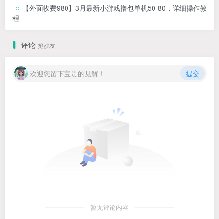
【外面收费980】3月最新小游戏撸包单机50-80，详细操作教
程
评论
抢沙发
欢迎您留下宝贵的见解！
提交
暂无评论内容